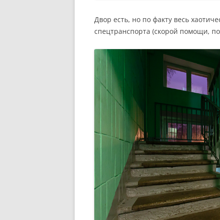
Двор есть, но по факту весь хаотич
спецтранспорта (скорой помощи, по