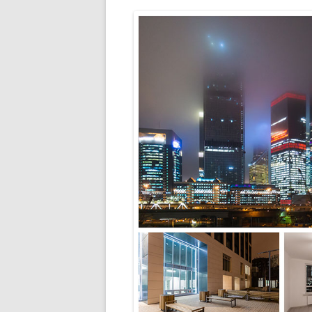
РАЗВЛЕЧЕНИ