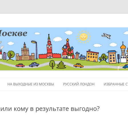
НА ВЫХОДНЫЕ ИЗ МОСКВЫ
РУССКИЙ ЛОНДОН
ИЗБРАННЫЕ С
ЛЮДИ
или кому в результате выгодно?
ПОЛЕЗНЫЕ С
ОБЪЕКТЫ НА 