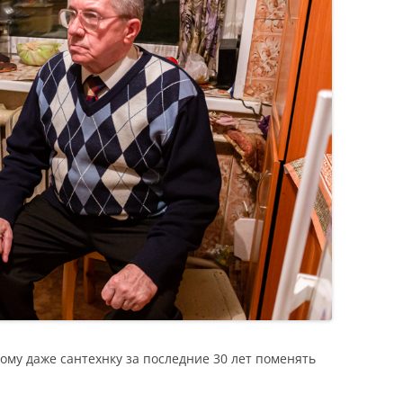
ому даже сантехнку за последние 30 лет поменять