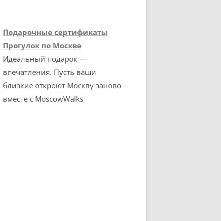
Подарочные сертификаты
Прогулок по Москве
Идеальный подарок —
впечатления. Пусть ваши
близкие откроют Москву заново
вместе с MoscowWalks