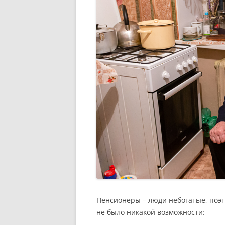
Пенсионеры – люди небогатые, поэт
не было никакой возможности: