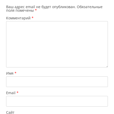
Ваш адрес email не будет опубликован.
Обязательные
поля помечены
*
Комментарий
*
Имя
*
Email
*
Сайт