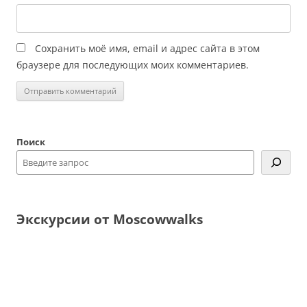
Сохранить моё имя, email и адрес сайта в этом
браузере для последующих моих комментариев.
Поиск
Экскурсии от Moscowwalks