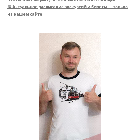
📅 Актуальное расписание экскурсий и билеты — только
на нашем сайте