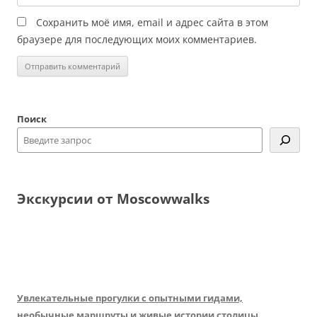
Сохранить моё имя, email и адрес сайта в этом
браузере для последующих моих комментариев.
Поиск
Экскурсии от Moscowwalks
Увлекательные прогулки с опытными гидами,
необычные маршруты и живые истории столицы.