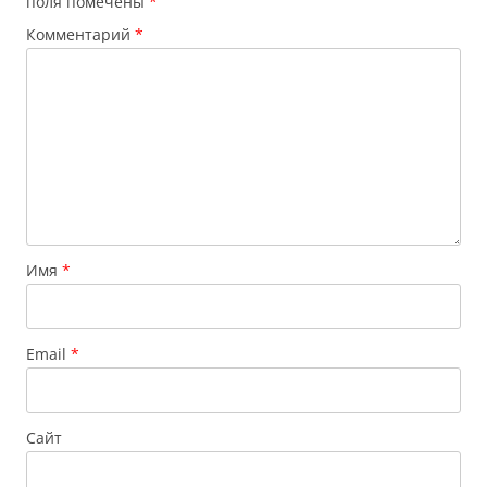
поля помечены
*
Комментарий
*
Имя
*
Email
*
Сайт