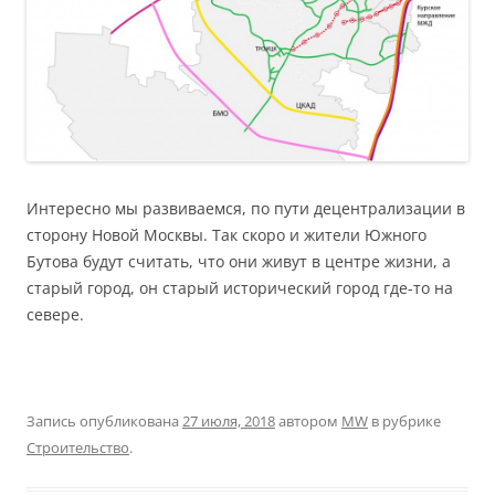
Интересно мы развиваемся, по пути децентрализации в
сторону Новой Москвы. Так скоро и жители Южного
Бутова будут считать, что они живут в центре жизни, а
старый город, он старый исторический город где-то на
севере.
Запись опубликована
27 июля, 2018
автором
MW
в рубрике
Строительство
.