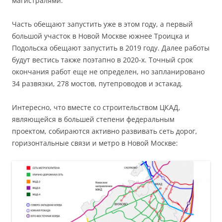
магистралями.
Часть обещают запустить уже в этом году, а первый
большой участок в Новой Москве южнее Троицка и
Подольска обещают запустить в 2019 году. Далее работы
будут вестись также поэтапно в 2020-х. Точный срок
окончания работ еще не определен, но запланировано
34 развязки, 278 мостов, путепроводов и эстакад.
Интересно, что вместе со строительством ЦКАД,
являющейся в большей степени федеральным
проектом, собираются активно развивать сеть дорог,
горизонтальные связи и метро в Новой Москве: