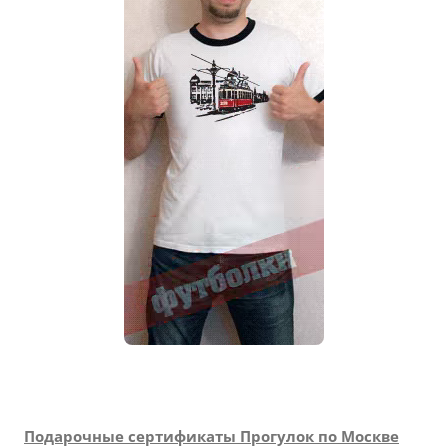
Подарочные сертификаты Прогулок по Москве