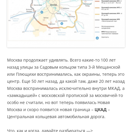
Москва продолжает удивлять. Всего какие-то 100 лет
назад улицы за Садовым кольцом типа 3-й Мещанской
или Плющихи воспринимались, как окраины, теперь это
центр. Еще 50 лет назад, да какой там, даже 20 лет назад
Москва воспринималась исключительно внутри МКАД, а
«замкадышей» с московской пропиской за москвичей-то
особо не считали, но вот теперь появилась Новая
Москва и скоро появится новая граница –
ЦКАД
–
Центральная кольцевая автомобильная дорога.
Что, как и когда, давайте разбираться —>