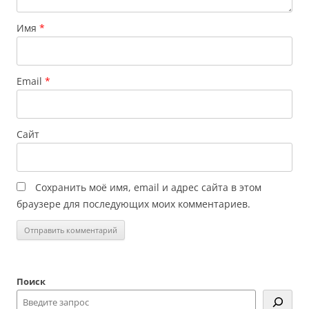
Имя
*
Email
*
Сайт
Сохранить моё имя, email и адрес сайта в этом
браузере для последующих моих комментариев.
Поиск