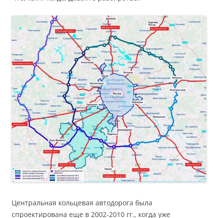
Центральная кольцевая автодорога была
спроектирована еще в 2002-2010 гг., когда уже