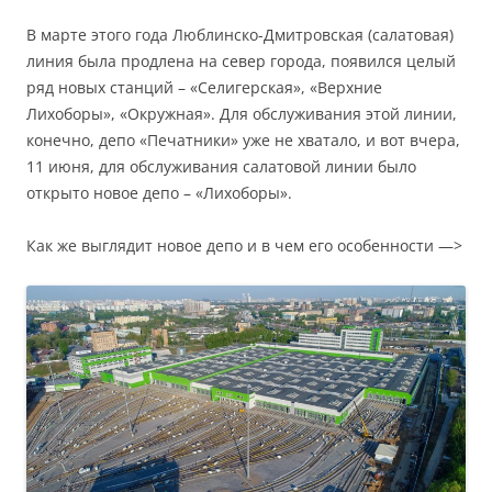
В марте этого года Люблинско-Дмитровская (салатовая)
линия была продлена на север города, появился целый
ряд новых станций – «Селигерская», «Верхние
Лихоборы», «Окружная». Для обслуживания этой линии,
конечно, депо «Печатники» уже не хватало, и вот вчера,
11 июня, для обслуживания салатовой линии было
открыто новое депо – «Лихоборы».
Как же выглядит новое депо и в чем его особенности —>