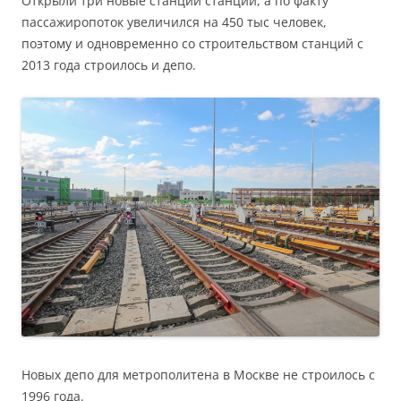
Открыли три новые станции станции, а по факту
пассажиропоток увеличился на 450 тыс человек,
поэтому и одновременно со строительством станций с
2013 года строилось и депо.
Новых депо для метрополитена в Москве не строилось с
1996 года.