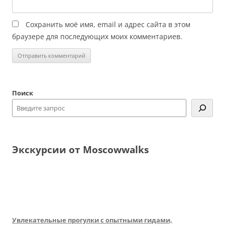
Сохранить моё имя, email и адрес сайта в этом
браузере для последующих моих комментариев.
Поиск
Экскурсии от Moscowwalks
Увлекательные прогулки с опытными гидами,