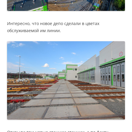
Интересно, что новое депо сделали в цветах
обслуживаемой им линии.