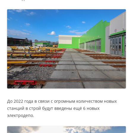
До 2022 года в связи с огромным количеством новых
станций в строй будут введены ещё 6 новых
электродепо.