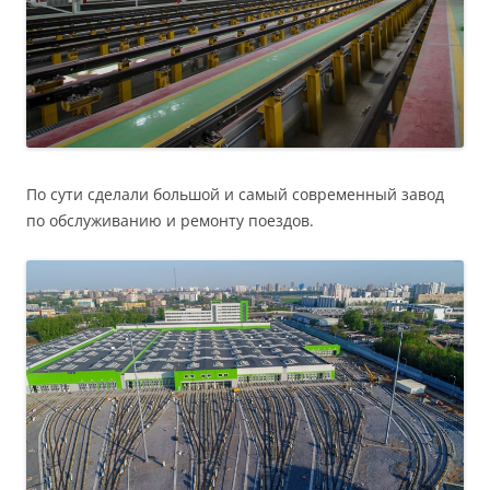
По сути сделали большой и самый современный завод
по обслуживанию и ремонту поездов.