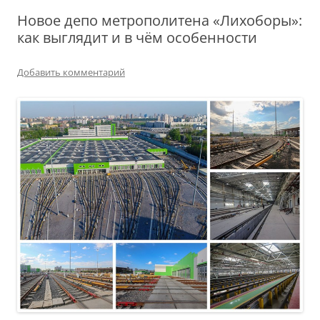
Новое депо метрополитена «Лихоборы»:
как выглядит и в чём особенности
Добавить комментарий