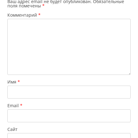
Ваш адрес email не будет опубликован.
Обязательные
поля помечены
*
Комментарий
*
Имя
*
Email
*
Сайт