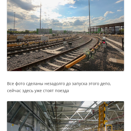
Все фото сделаны незадолго до запуска этого депо,
сейчас здесь уже стоят поезда