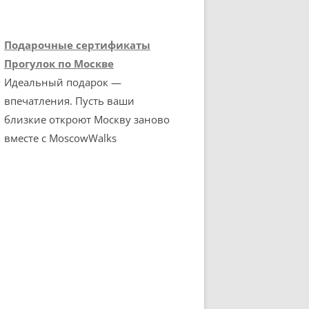
Подарочные сертификаты
Прогулок по Москве
Идеальный подарок —
впечатления. Пусть ваши
близкие откроют Москву заново
вместе с MoscowWalks