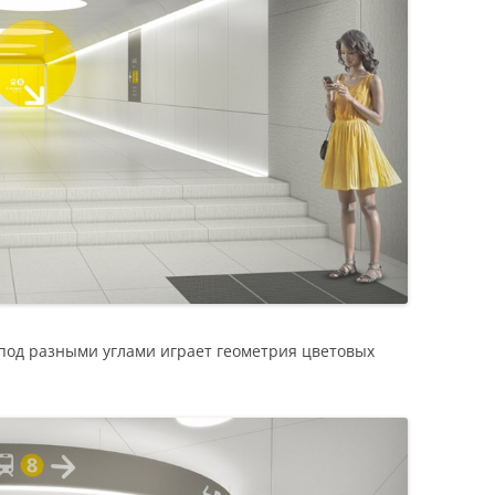
под разными углами играет геометрия цветовых