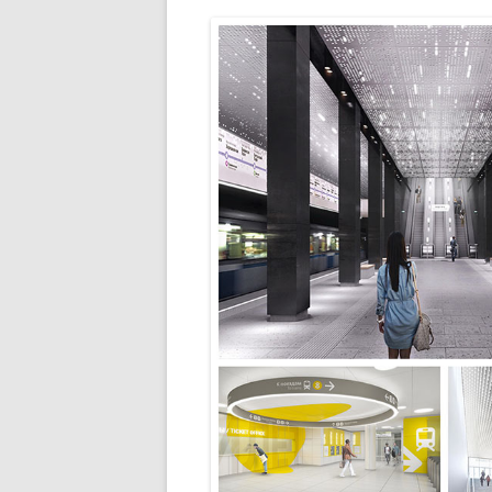
РАЗВЛЕЧЕНИ