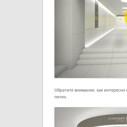
Обратите внимание, как интересно 
пятен.