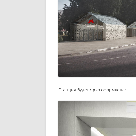
Станция будет ярко оформлена: