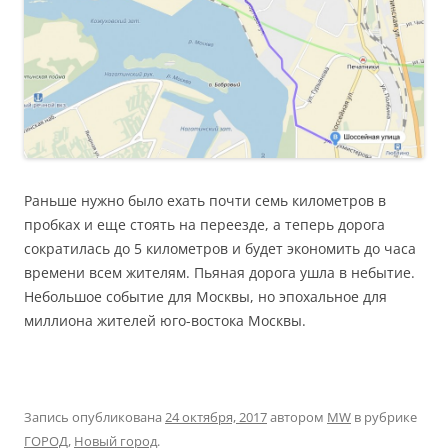
Раньше нужно было ехать почти семь километров в
пробках и еще стоять на переезде, а теперь дорога
сократилась до 5 километров и будет экономить до часа
времени всем жителям. Пьяная дорога ушла в небытие.
Небольшое событие для Москвы, но эпохальное для
миллиона жителей юго-востока Москвы.
Запись опубликована
24 октября, 2017
автором
MW
в рубрике
ГОРОД
,
Новый город
.