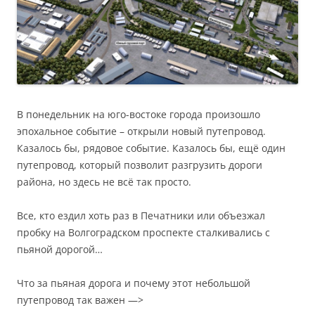
В понедельник на юго-востоке города произошло
эпохальное событие – открыли новый путепровод.
Казалось бы, рядовое событие. Казалось бы, ещё один
путепровод, который позволит разгрузить дороги
района, но здесь не всё так просто.
Все, кто ездил хоть раз в Печатники или объезжал
пробку на Волгоградском проспекте сталкивались с
пьяной дорогой…
Что за пьяная дорога и почему этот небольшой
путепровод так важен —>