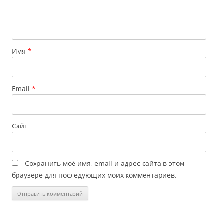
Имя
*
Email
*
Сайт
Сохранить моё имя, email и адрес сайта в этом
браузере для последующих моих комментариев.