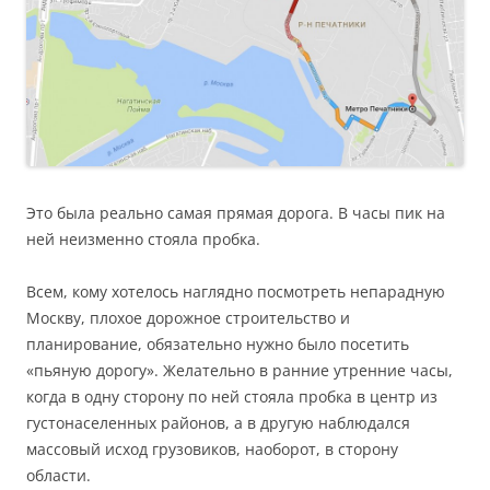
Это была реально самая прямая дорога. В часы пик на
ней неизменно стояла пробка.
Всем, кому хотелось наглядно посмотреть непарадную
Москву, плохое дорожное строительство и
планирование, обязательно нужно было посетить
«пьяную дорогу». Желательно в ранние утренние часы,
когда в одну сторону по ней стояла пробка в центр из
густонаселенных районов, а в другую наблюдался
массовый исход грузовиков, наоборот, в сторону
области.