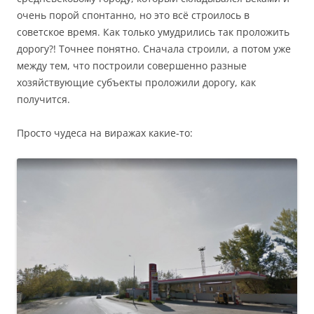
очень порой спонтанно, но это всё строилось в
советское время. Как только умудрились так проложить
дорогу?! Точнее понятно. Сначала строили, а потом уже
между тем, что построили совершенно разные
хозяйствующие субъекты проложили дорогу, как
получится.
Просто чудеса на виражах какие-то: