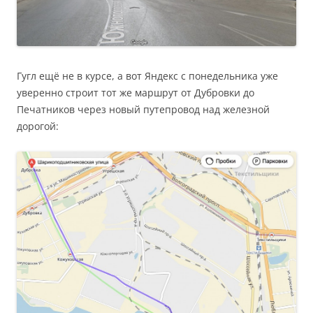
Гугл ещё не в курсе, а вот Яндекс с понедельника уже
уверенно строит тот же маршрут от Дубровки до
Печатников через новый путепровод над железной
дорогой: