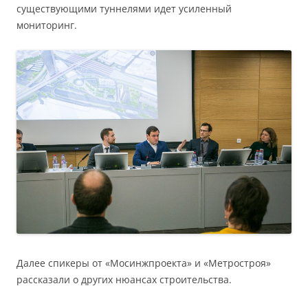
существующими туннелями идет усиленный
мониторинг.
Далее спикеры от «Мосинжпроекта» и «Метростроя»
рассказали о других нюансах строительства.