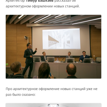
Архитектор
Тимур Башкаев
рассказал об
архитектурном оформлении новых станций.
Про архитектурное оформление новых станций уже не
раз было сказано: