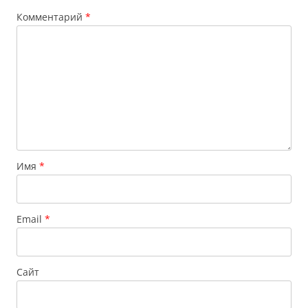
Комментарий
*
Имя
*
Email
*
Сайт