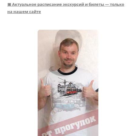
📅 Актуальное расписание экскурсий и билеты — только
на нашем сайте