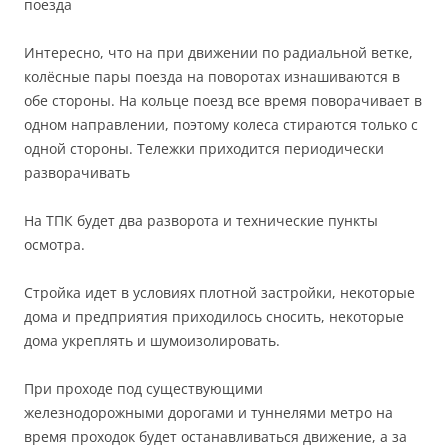
поезда
Интересно, что на при движении по радиальной ветке,
колёсные пары поезда на поворотах изнашиваются в
обе стороны. На кольце поезд все время поворачивает в
одном направлении, поэтому колеса стираются только с
одной стороны. Тележки приходится периодически
разворачивать
На ТПК будет два разворота и технические пункты
осмотра.
Стройка идет в условиях плотной застройки, некоторые
дома и предприятия приходилось сносить, некоторые
дома укреплять и шумоизолировать.
При проходе под существующими
железнодорожными дорогами и туннелями метро на
время проходок будет останавливаться движение, а за