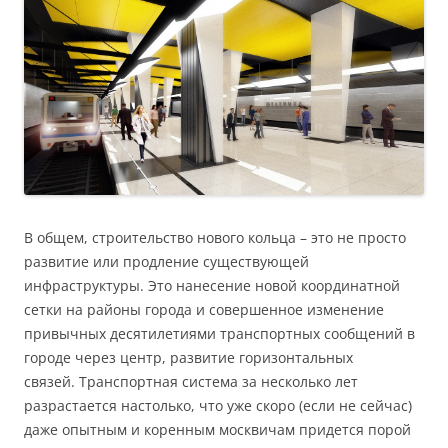
В общем, строительство нового кольца – это не просто
развитие или продление существующей
инфраструктуры. Это нанесение новой координатной
сетки на районы города и совершенное изменение
привычных десятилетиями транспортных сообщений в
городе через центр, развитие горизонтальных
связей. Транспортная система за несколько лет
разрастается настолько, что уже скоро (если не сейчас)
даже опытным и коренным москвичам придется порой