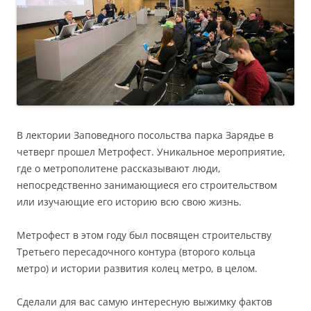
В лектории Заповедного посольства парка Зарядье в
четверг прошел Метрофест. Уникальное мероприятие,
где о метрополитене рассказывают люди,
непосредственно занимающиеся его строительством
или изучающие его историю всю свою жизнь.
Метрофест в этом году был посвящен строительству
Третьего пересадочного контура (второго кольца
метро) и истории развития колец метро, в целом.
Сделали для вас самую интересную выжимку фактов