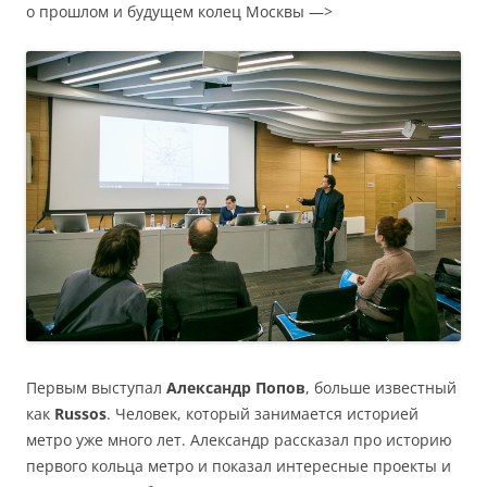
о прошлом и будущем колец Москвы —>
Первым выступал
Александр Попов
, больше известный
как
Russos
. Человек, который занимается историей
метро уже много лет. Александр рассказал про историю
первого кольца метро и показал интересные проекты и