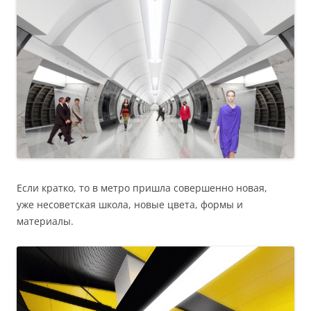
Если кратко, то в метро пришла совершенно новая,
уже несоветская школа, новые цвета, формы и
материалы.