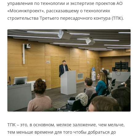
управления по технологии и экспертизе проектов АО
«Мосинжпроект», рассказавшему о технологиях
строительства Третьего пересадочного контура (ТПК).
ТПК – это, в основном, мелкое заложение, чем мельче,
тем меньше времени для того чтобы добраться до