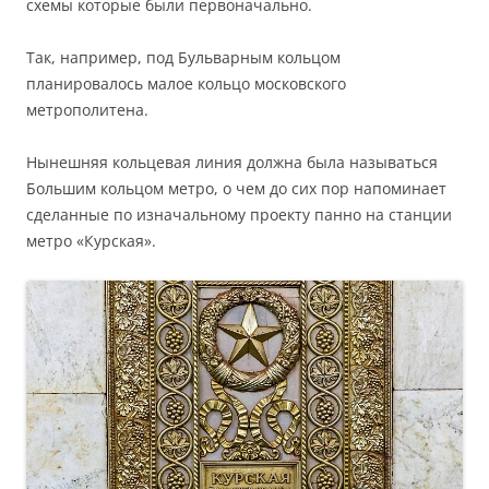
схемы которые были первоначально.
Так, например, под Бульварным кольцом
планировалось малое кольцо московского
метрополитена.
Нынешняя кольцевая линия должна была называться
Большим кольцом метро, о чем до сих пор напоминает
сделанные по изначальному проекту панно на станции
метро «Курская».