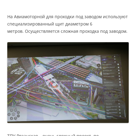
На Авиамоторной для проходки под заводом используют
специализированный щит диаметром 6
метров. Осуществляется сложная проходка под заводом.
ТПУ Рязанская – очень сложный проект, по