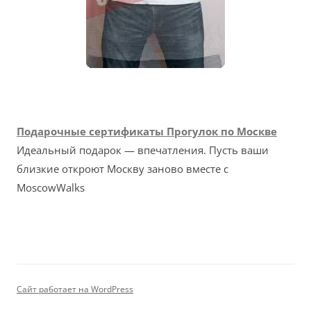
Подарочные сертификаты Прогулок по Москве
Идеальный подарок — впечатления. Пусть ваши
близкие откроют Москву заново вместе с
MoscowWalks
Сайт работает на WordPress