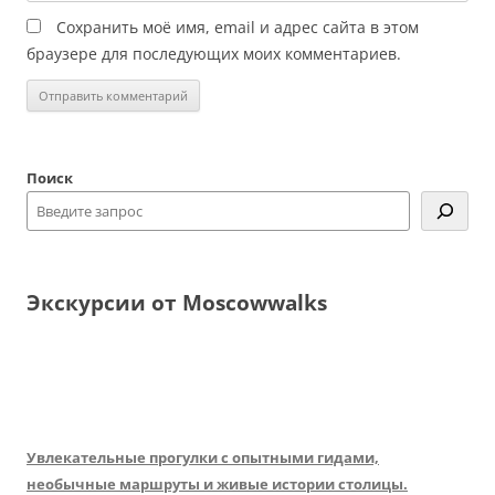
Сохранить моё имя, email и адрес сайта в этом
браузере для последующих моих комментариев.
Поиск
Экскурсии от Moscowwalks
Увлекательные прогулки с опытными гидами,
необычные маршруты и живые истории столицы.