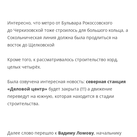
Интересно, что метро от Бульвара Рокоссовского
до Черкизовской тоже строилось для большого кольца, а
Сокольническая линия должна была продлиться на
восток до Щелковской
Кроме того, к рассматривалось строительство хорд,
целых четырёх.
Была озвучена интересная новость:
северная станция
«Деловой центр»
будет закрыта (!!!) а движение
переведут на южную, которая находится в стадии
строительства.
Далее слово перешло к
Вадиму Ломову
, начальнику