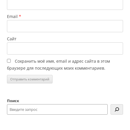
Email
*
Сайт
Сохранить моё имя, email и адрес сайта в этом
браузере для последующих моих комментариев.
Поиск