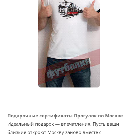
Подарочные сертификаты Прогулок по Москве
Идеальный подарок — впечатления. Пусть ваши
близкие откроют Москву заново вместе с