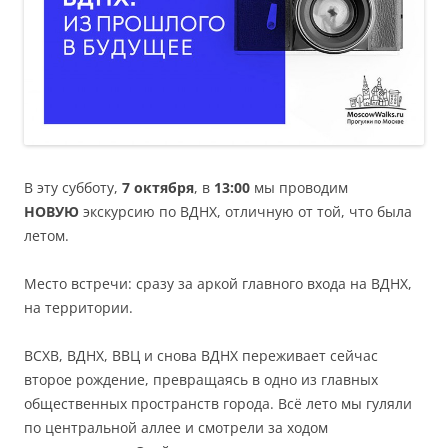
В эту субботу,
7 октября
, в
13:00
мы проводим
НОВУЮ
экскурсию по ВДНХ, отличную от той, что была
летом.
Место встречи: сразу за аркой главного входа на ВДНХ,
на территории.
ВСХВ, ВДНХ, ВВЦ и снова ВДНХ переживает сейчас
второе рождение, превращаясь в одно из главных
общественных пространств города. Всё лето мы гуляли
по центральной аллее и смотрели за ходом