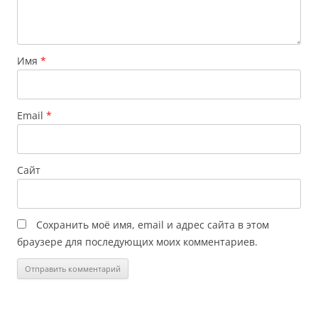
Имя
*
Email
*
Сайт
Сохранить моё имя, email и адрес сайта в этом
браузере для последующих моих комментариев.