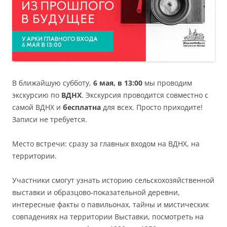
В ближайшую субботу,
6 мая, в 13:00
мы проводим
экскурсию по
ВДНХ
. Экскурсия проводится совместно с
самой ВДНХ и
бесплатна
для всех. Просто приходите!
Записи не требуется.
Место встречи: сразу за главных входом на ВДНХ, на
территории.
Участники смогут узнать историю сельскохозяйственной
выставки и образцово-показательной деревни,
интересные факты о павильонах, тайны и мистическик
совпадениях на территории Выставки, посмотреть на