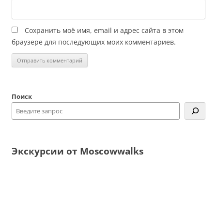
Сохранить моё имя, email и адрес сайта в этом
браузере для последующих моих комментариев.
Поиск
Экскурсии от Moscowwalks