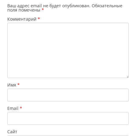
Ваш адрес email не будет опубликован.
Обязательные
поля помечены
*
Комментарий
*
Имя
*
Email
*
Сайт