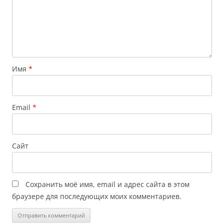
Имя
*
Email
*
Сайт
Сохранить моё имя, email и адрес сайта в этом
браузере для последующих моих комментариев.