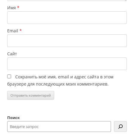
Имя
*
Email
*
Сайт
Сохранить моё имя, email и адрес сайта в этом
браузере для последующих моих комментариев.
Поиск