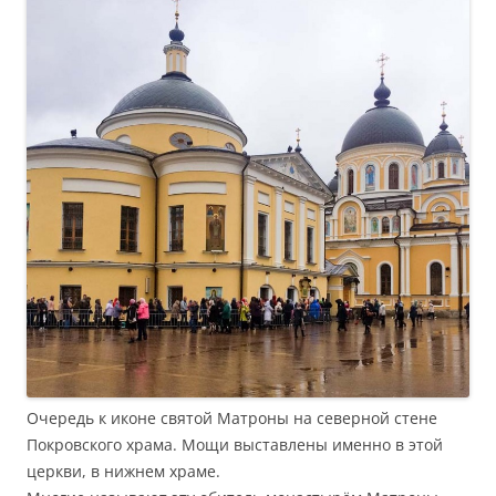
Очередь к иконе святой Матроны на северной стене
Покровского храма. Мощи выставлены именно в этой
церкви, в нижнем храме.