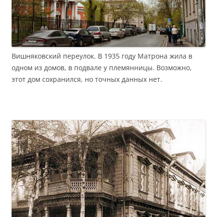
Вишняковский переулок. В 1935 году Матрона жила в
одном из домов, в подвале у племянницы. Возможно,
этот дом сохранился, но точных данных нет.