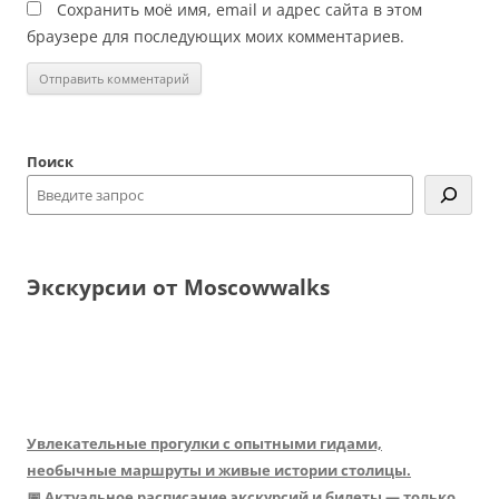
Сохранить моё имя, email и адрес сайта в этом
браузере для последующих моих комментариев.
Поиск
Экскурсии от Moscowwalks
Увлекательные прогулки с опытными гидами,
необычные маршруты и живые истории столицы.
📅 Актуальное расписание экскурсий и билеты — только