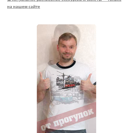
на нашем сайте