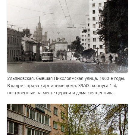
Ульяновская, бывшая Николоямская улица, 1960-е годы.
В кадре справа кирпичные дома, 39/43, корпуса 1-4,
построенные на месте церкви и дома священника.