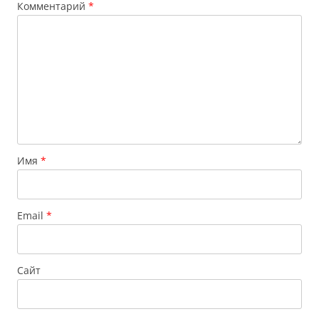
Комментарий
*
Имя
*
Email
*
Сайт