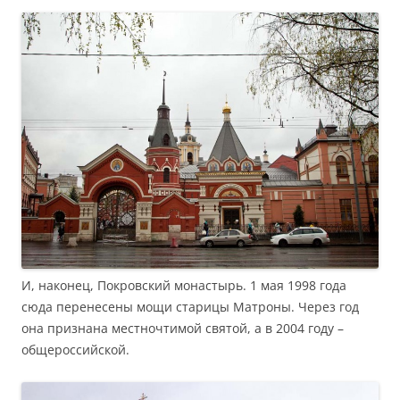
И, наконец, Покровский монастырь. 1 мая 1998 года
сюда перенесены мощи старицы Матроны. Через год
она признана местночтимой святой, а в 2004 году –
общероссийской.