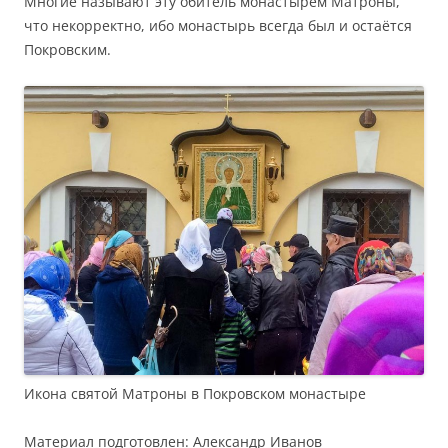
Многие называют эту обитель монастырём Матроны,
что некорректно, ибо монастырь всегда был и остаётся
Покровским.
Икона святой Матроны в Покровском монастыре
Материал подготовлен: Александр Иванов