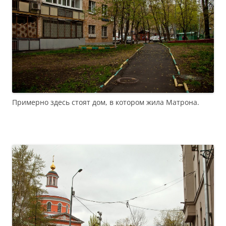
Примерно здесь стоят дом, в котором жила Матрона.