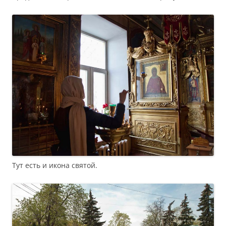
Тут есть и икона святой.