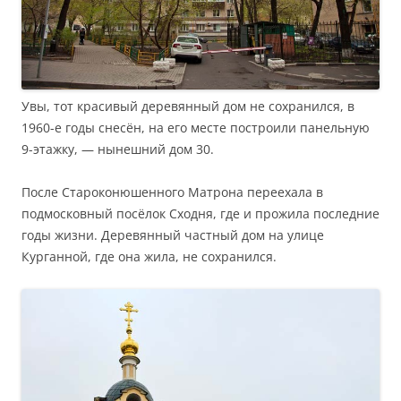
Увы, тот красивый деревянный дом не сохранился, в
1960-е годы снесён, на его месте построили панельную
9-этажку, — нынешний дом 30.
После Староконюшенного Матрона переехала в
подмосковный посёлок Сходня, где и прожила последние
годы жизни. Деревянный частный дом на улице
Курганной, где она жила, не сохранился.