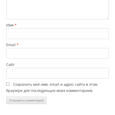
Имя
*
Email
*
Сайт
Сохранить моё имя, email и адрес сайта в этом
браузере для последующих моих комментариев.