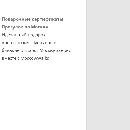
Подарочные сертификаты
Прогулок по Москве
Идеальный подарок —
впечатления. Пусть ваши
близкие откроют Москву заново
вместе с MoscowWalks