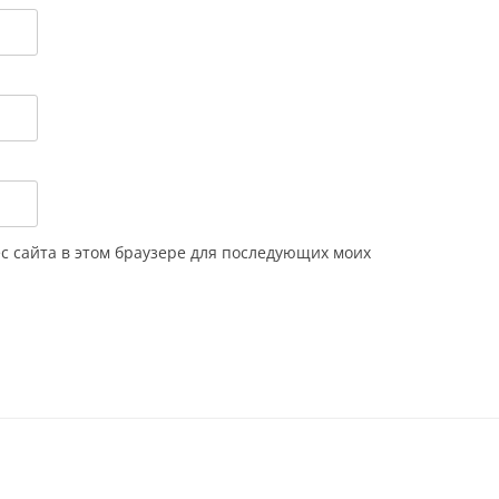
ес сайта в этом браузере для последующих моих