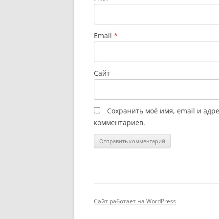
Email
*
Сайт
Сохранить моё имя, email и адр
комментариев.
Сайт работает на WordPress