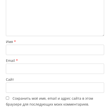
Имя
*
Email
*
Сайт
Сохранить моё имя, email и адрес сайта в этом
браузере для последующих моих комментариев.