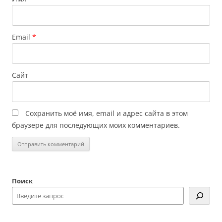
Email
*
Сайт
Сохранить моё имя, email и адрес сайта в этом
браузере для последующих моих комментариев.
Поиск