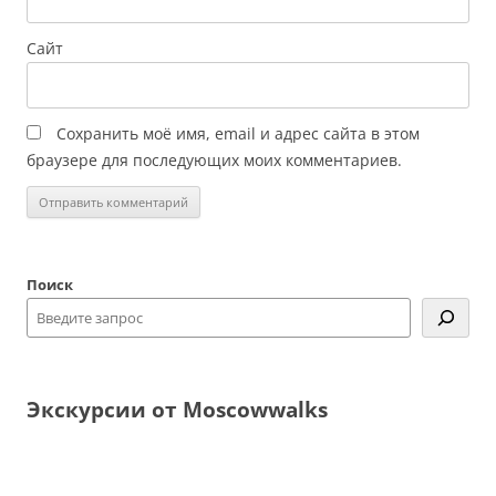
Сайт
Сохранить моё имя, email и адрес сайта в этом
браузере для последующих моих комментариев.
Поиск
Экскурсии от Moscowwalks