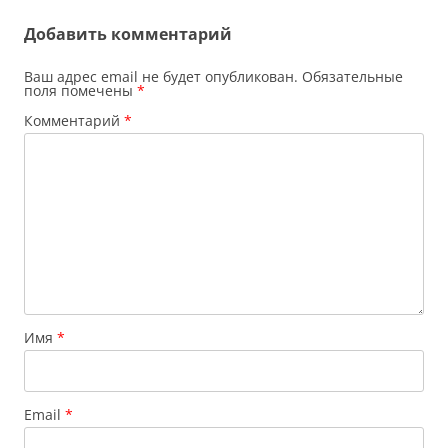
Добавить комментарий
Ваш адрес email не будет опубликован.
Обязательные
поля помечены
*
Комментарий
*
Имя
*
Email
*