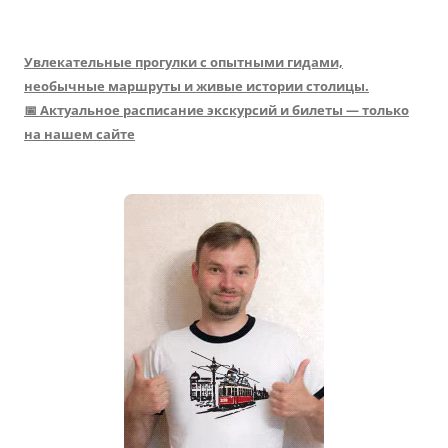
Увлекательные прогулки с опытными гидами,
необычные маршруты и живые истории столицы.
📅 Актуальное расписание экскурсий и билеты — только
на нашем сайте