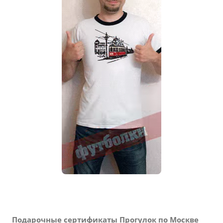
Подарочные сертификаты Прогулок по Москве