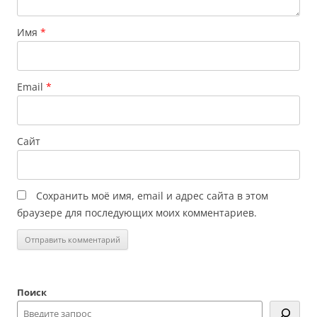
Имя
*
Email
*
Сайт
Сохранить моё имя, email и адрес сайта в этом
браузере для последующих моих комментариев.
Поиск