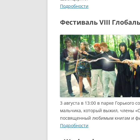
Подробности
Фестиваль VIII Глобал
3 августа в 13:00 в парке Горького 
мальчика, который выжил, члены «
посвященный любимым книгам и фи
Подробности