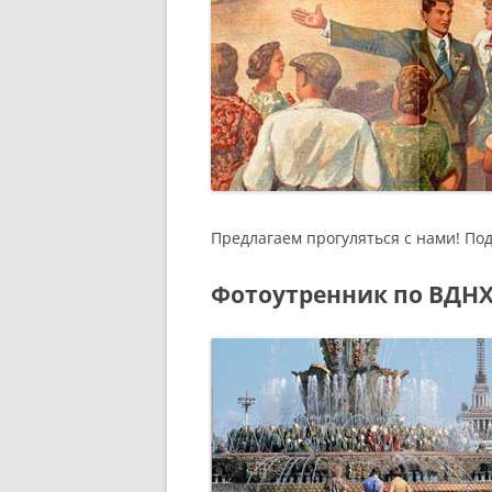
Предлагаем прогуляться с нами! По
Фотоутренник по ВДН