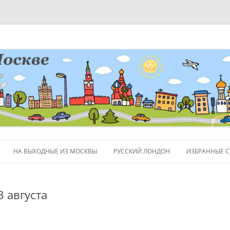
НА ВЫХОДНЫЕ ИЗ МОСКВЫ
РУССКИЙ ЛОНДОН
ИЗБРАННЫЕ С
ЛЮДИ
3 августа
ПОЛЕЗНЫЕ С
ОБЪЕКТЫ НА 