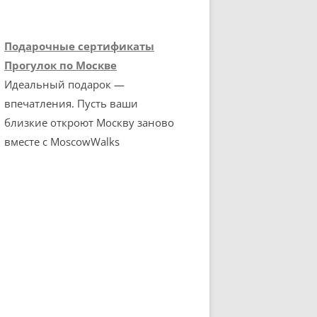
Подарочные сертификаты
Прогулок по Москве
Идеальный подарок —
впечатления. Пусть ваши
близкие откроют Москву заново
вместе с MoscowWalks