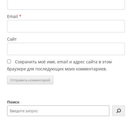
Email
*
Сайт
Сохранить моё имя, email и адрес сайта в этом
браузере для последующих моих комментариев.
Поиск