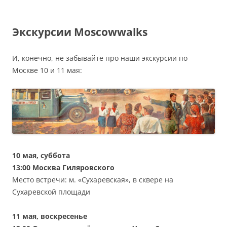
Экскурсии Moscowwalks
И, конечно, не забывайте про наши экскурсии по
Москве 10 и 11 мая:
10 мая, суббота
13:00 Москва Гиляровского
Место встречи: м. «Сухаревская», в сквере на
Сухаревской площади
11 мая, воскресенье