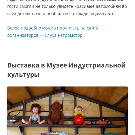
гости смогли не только увидеть красивые автомобили во
всех деталях, но и пообщаться с владельцами авто.
Более подробно можно прочитать на сайте
организаторов — клуба Ретромотор
.
Выставка в Музее Индустриальной
культуры