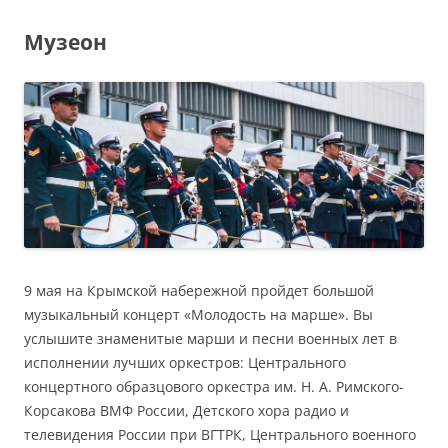
Музеон
9 мая на Крымской наберeжной пройдет большой
музыкальный концерт «Молодость на марше». Вы
услышите знаменитые марши и песни военных лет в
исполнении лучших оркестров: Центрального
концертного образцового оркестра им. Н. А. Римского-
Корсакова ВМФ России, Детского хора радио и
телевидения России при ВГТРК, Центрального военного