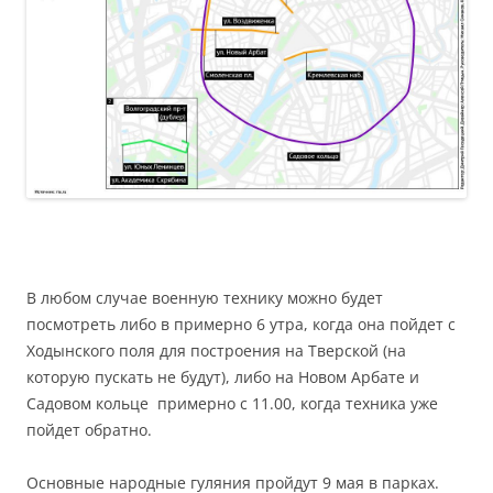
В любом случае военную технику можно будет
посмотреть либо в примерно 6 утра, когда она пойдет с
Ходынского поля для построения на Тверской (на
которую пускать не будут), либо на Новом Арбате и
Садовом кольце примерно с 11.00, когда техника уже
пойдет обратно.
Основные народные гуляния пройдут 9 мая в парках.