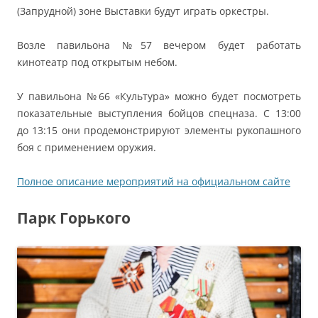
(Запрудной) зоне Выставки будут играть оркестры.
Возле павильона №57 вечером будет работать
кинотеатр под открытым небом.
У павильона №66 «Культура» можно будет посмотреть
показательные выступления бойцов спецназа. С 13:00
до 13:15 они продемонстрируют элементы рукопашного
боя с применением оружия.
Полное описание мероприятий на официальном сайте
Парк Горького