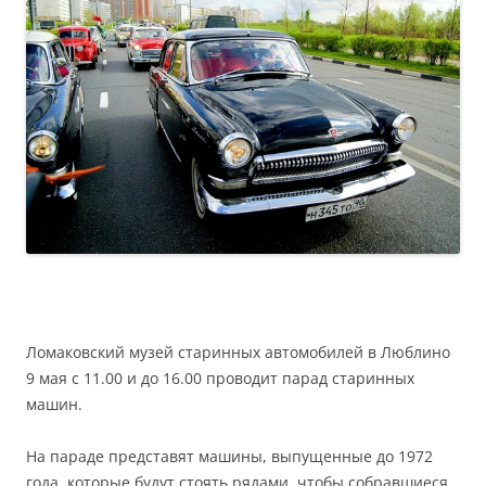
Ломаковский музей старинных автомобилей в Люблино
9 мая с 11.00 и до 16.00 проводит парад старинных
машин.
На параде представят машины, выпущенные до 1972
года, которые будут стоять рядами, чтобы собравшиеся