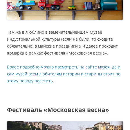
Там же в Люблино в замечательнейшем Музее
индустриальной культуры (если не были, то сходите
обязательно) в майские праздники 9 и далее проходит
ярмарка в рамках фестиваля «Московская весна».
Более подробно можно посмотреть на сайте музея, да и
сам музей всем любителям истории и старины стоит по
этому поводу посетить
.
Фестиваль «Московская весна»