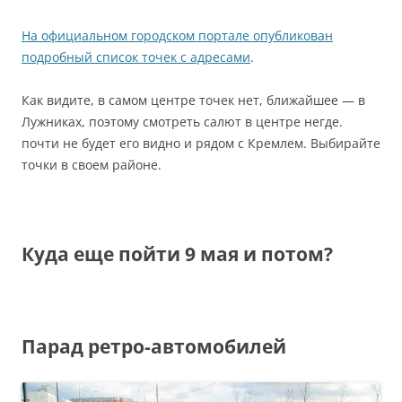
На официальном городском портале опубликован
подробный список точек с адресами
.
Как видите, в самом центре точек нет, ближайшее — в
Лужниках, поэтому смотреть салют в центре негде.
почти не будет его видно и рядом с Кремлем. Выбирайте
точки в своем районе.
Куда еще пойти 9 мая и потом?
Парад ретро-автомобилей