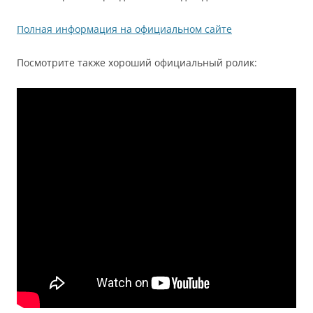
Полная информация на официальном сайте
Посмотрите также хороший официальный ролик: