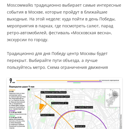
Moscowwalks традиционно выбирает самые интересные
события в Москве, которые пройдут в ближайшие
выходные. На этой неделе: куда пойти в день Победы,
мероприятия в парках, где посмотреть салют, парад
ретро-автомобилей, фестиваль «Московская весна»,
экскурсии по городу.
Традиционно для дня Победу центр Москвы будет
перекрыт. Выбирайте пути объезда, а лучше
пользуйтесь метро. Схема ограничения движения