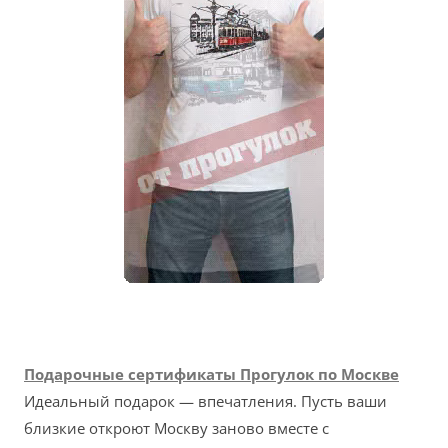
Подарочные сертификаты Прогулок по Москве
Идеальный подарок — впечатления. Пусть ваши
близкие откроют Москву заново вместе с