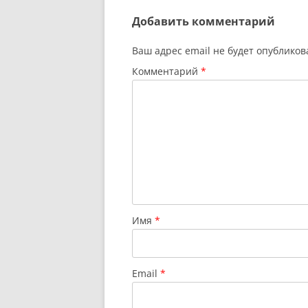
Добавить комментарий
Ваш адрес email не будет опубликов
Комментарий
*
Имя
*
Email
*