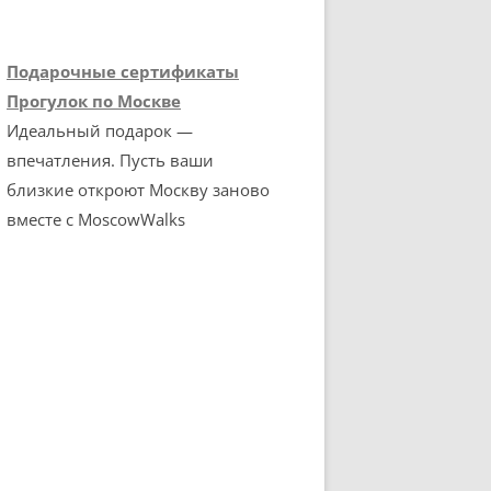
Подарочные сертификаты
Прогулок по Москве
Идеальный подарок —
впечатления. Пусть ваши
близкие откроют Москву заново
вместе с MoscowWalks