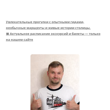
Увлекательные прогулки с опытными гидами,
необычные маршруты и живые истории столицы.
📅 Актуальное расписание экскурсий и билеты — только
на нашем сайте