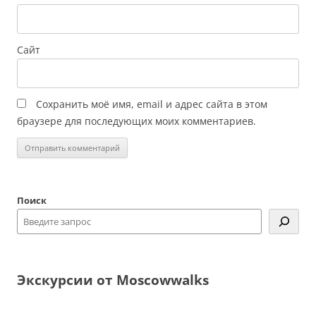
Сайт
Сохранить моё имя, email и адрес сайта в этом
браузере для последующих моих комментариев.
Поиск
Экскурсии от Moscowwalks