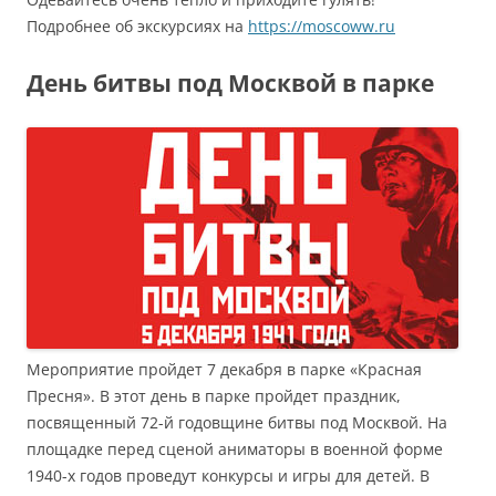
Подробнее об экскурсиях на
https://moscoww.ru
День битвы под Москвой в парке
Мероприятие пройдет 7 декабря в парке «Красная
Пресня». В этот день в парке пройдет праздник,
посвященный 72-й годовщине битвы под Москвой. На
площадке перед сценой аниматоры в военной форме
1940-х годов проведут конкурсы и игры для детей. В