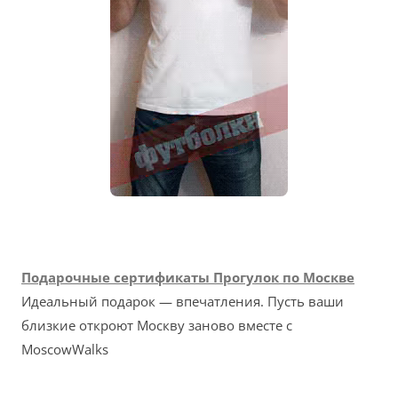
Подарочные сертификаты Прогулок по Москве
Идеальный подарок — впечатления. Пусть ваши
близкие откроют Москву заново вместе с
MoscowWalks