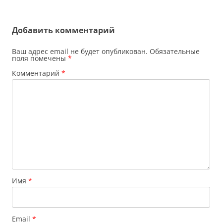
записям
Добавить комментарий
Ваш адрес email не будет опубликован.
Обязательные
поля помечены
*
Комментарий
*
Имя
*
Email
*