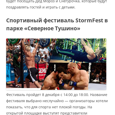
будет посещать Дед Мороз и Снегурочка, которые будут
поздравлять гостей и играть с детьми.
Спортивный фестиваль StormFest в
парке «Северное Тушино»
Фестиваль пройдет 8 декабря с 14:00 до 18:00. Название
фестиваля выбрано неслучайно — организаторы хотели
показать, что для спорта нет плохой погоды. На
открытой площадке выступят представители