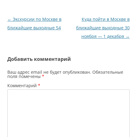
Навигация
←
Экскурсии по Москве в
Куда пойти в Москве в
по
ближайшие выходные 54
ближайшие выходные 30
записям
ноября — 1 декабря
→
Добавить комментарий
Ваш адрес email не будет опубликован.
Обязательные
поля помечены
*
Комментарий
*