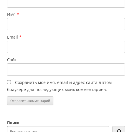
Имя
*
Email
*
Сайт
Сохранить моё имя, email и адрес сайта в этом
браузере для последующих моих комментариев.
Поиск