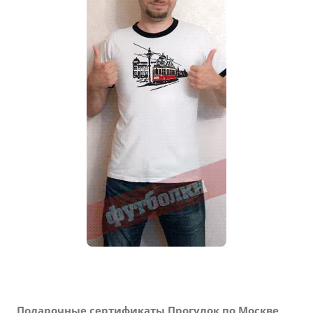
Подарочные сертификаты Прогулок по Москве