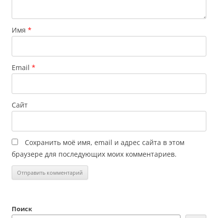
Имя
*
Email
*
Сайт
Сохранить моё имя, email и адрес сайта в этом
браузере для последующих моих комментариев.
Поиск