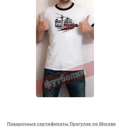
Подарочные сертификаты Прогулок по Москве