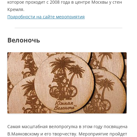
которое проходит с 2008 года в центре Москвы у стен
Кремля.
Подробности на сайте мероприятия
Велоночь
Самая масштабная велопрогулка в этом году посвящена
В.Маяковскому и его творчеству. Мероприятие пройдет