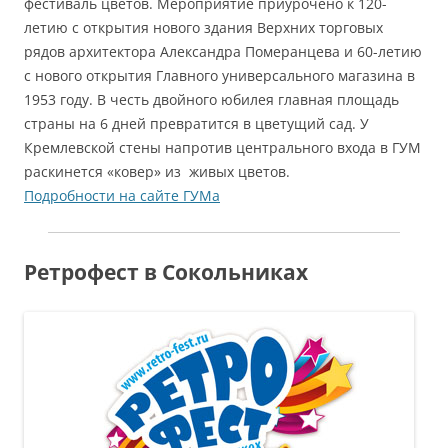
фестиваль цветов. Мероприятие приурочено к 120-
летию с открытия нового здания Верхних торговых
рядов архитектора Александра Померанцева и 60-летию
с нового открытия Главного универсального магазина в
1953 году. В честь двойного юбилея главная площадь
страны на 6 дней превратится в цветущий сад. У
Кремлевской стены напротив центрального входа в ГУМ
раскинется «ковер» из живых цветов.
Подробности на сайте ГУМа
Ретрофест в Сокольниках