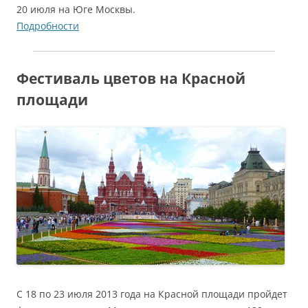
20 июля на Юге Москвы.
Подробности
Фестиваль цветов на Красной
площади
С 18 по 23 июля 2013 года на Красной площади пройдет