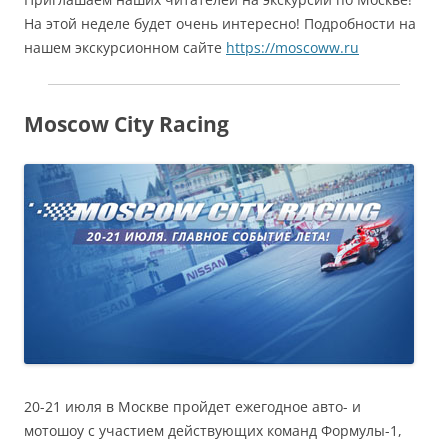
На этой неделе будет очень интересно! Подробности на
нашем экскурсионном сайте
https://moscoww.ru
Moscow City Racing
20-21 июля в Москве пройдет ежегодное авто- и
мотошоу с участием действующих команд Формулы-1,