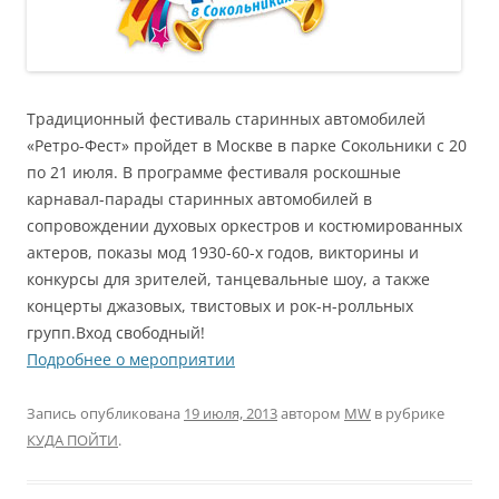
Традиционный фестиваль старинных автомобилей
«Ретро-Фест» пройдет в Москве в парке Сокольники с 20
по 21 июля. В программе фестиваля роскошные
карнавал-парады старинных автомобилей в
сопровождении духовых оркестров и костюмированных
актеров, показы мод 1930-60-х годов, викторины и
конкурсы для зрителей, танцевальные шоу, а также
концерты джазовых, твистовых и рок-н-ролльных
групп.Вход свободный!
Подробнее о мероприятии
Запись опубликована
19 июля, 2013
автором
MW
в рубрике
КУДА ПОЙТИ
.