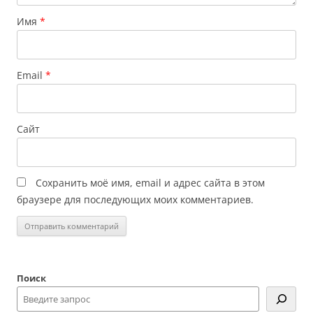
Имя
*
Email
*
Сайт
Сохранить моё имя, email и адрес сайта в этом
браузере для последующих моих комментариев.
Поиск