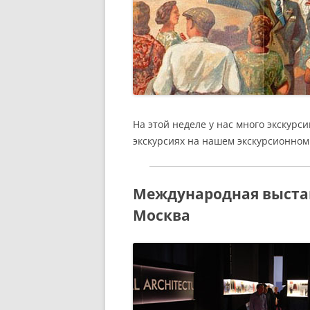
На этой неделе у нас много экскурс
экскурсиях на нашем экскурсионном
Международная выста
Москва