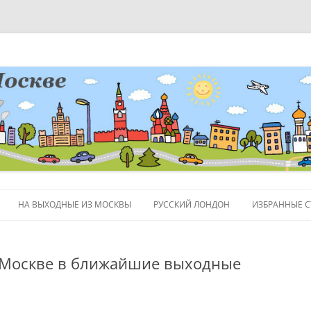
НА ВЫХОДНЫЕ ИЗ МОСКВЫ
РУССКИЙ ЛОНДОН
ИЗБРАННЫЕ С
ЛЮДИ
 Москве в ближайшие выходные
ПОЛЕЗНЫЕ С
ОБЪЕКТЫ НА 