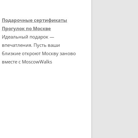
Подарочные сертификаты
Прогулок по Москве
Идеальный подарок —
впечатления. Пусть ваши
близкие откроют Москву заново
вместе с MoscowWalks