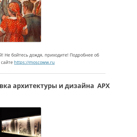
ий! Не бойтесь дождя, приходите! Подробнее об
 сайте
https://moscoww.ru
вка архитектуры и дизайна АРХ