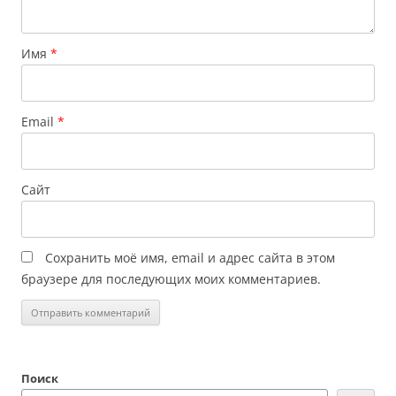
Имя
*
Email
*
Сайт
Сохранить моё имя, email и адрес сайта в этом
браузере для последующих моих комментариев.
Поиск