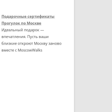
Подарочные сертификаты
Прогулок по Москве
Идеальный подарок —
впечатления. Пусть ваши
близкие откроют Москву заново
вместе с MoscowWalks