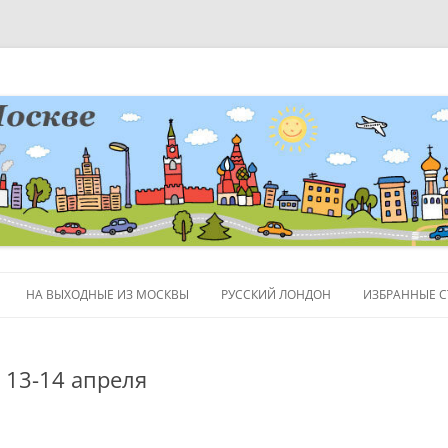
НА ВЫХОДНЫЕ ИЗ МОСКВЫ
РУССКИЙ ЛОНДОН
ИЗБРАННЫЕ С
ЛЮДИ
 13-14 апреля
ПОЛЕЗНЫЕ С
ОБЪЕКТЫ НА 