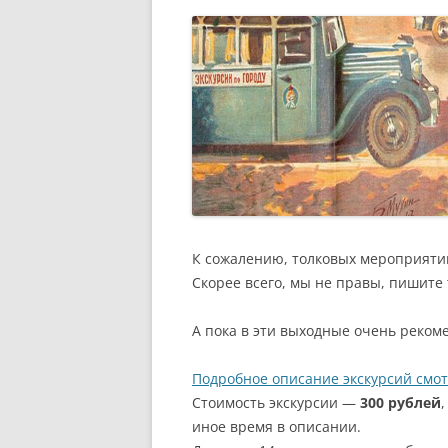
РАЗВЛЕЧЕНИ
К сожалению, толковых мероприятий
Скорее всего, мы не правы, пишите
А пока в эти выходные очень реком
Подробное описание экскурсий смот
Стоимость экскурсии —
300 рублей
иное время в описании.