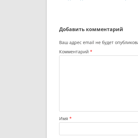
по
записям
Добавить комментарий
Ваш адрес email не будет опубликов
Комментарий
*
Имя
*