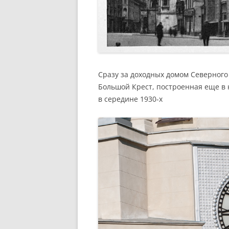
Сразу за доходных домом Северного
Большой Крест, построенная еще в к
в середине 1930-х