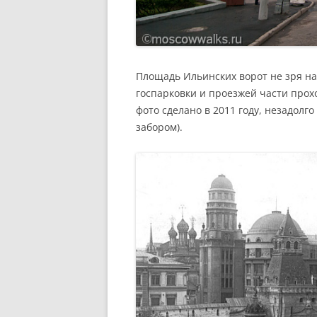
Площадь Ильинских ворот не зря на
госпарковки и проезжей части прох
фото сделано в 2011 году, незадолго
забором).