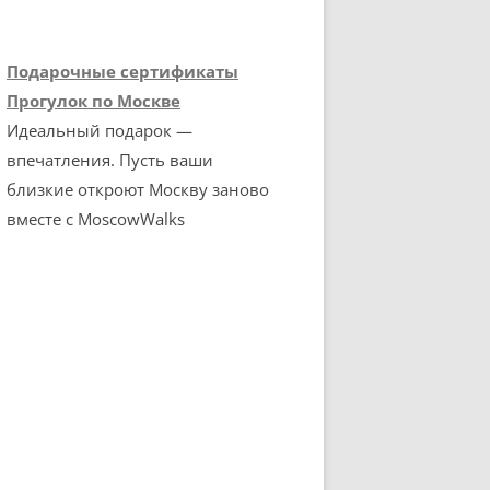
Подарочные сертификаты
Прогулок по Москве
Идеальный подарок —
впечатления. Пусть ваши
близкие откроют Москву заново
вместе с MoscowWalks