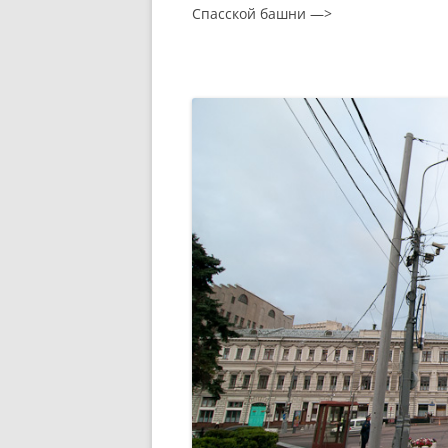
Спасской башни —>