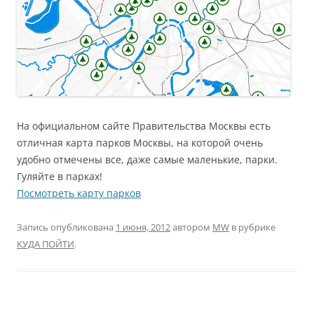
На официальном сайте Правительства Москвы есть
отличная карта парков Москвы, на которой очень
удобно отмечены все, даже самые маленькие, парки.
Гуляйте в парках!
Посмотреть карту парков
Запись опубликована
1 июня, 2012
автором
MW
в рубрике
КУДА ПОЙТИ
.