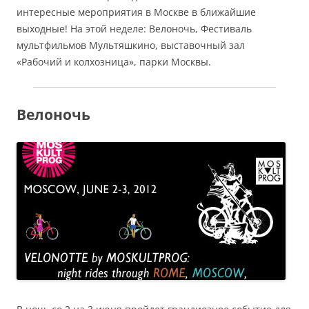
интересные мероприятия в Москве в ближайшие
выходные! На этой неделе: Велоночь, Фестиваль
мультфильмов Мультяшкино, выставочный зал
«Рабочий и колхозница», парки Москвы.
Велоночь