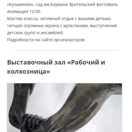
«Кузьминки», сад им.Баумана Зрительский фестиваль
Анимации 12:00.
Мастер-классы, активный отдых с вашими детьми,
четыре огромных экрана с мультиками, выступления
детских групп и ансамблей.
Подробности на сайте организаторов
Выставочный зал «Рабочий и
колхозница»