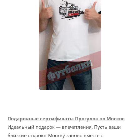
Подарочные сертификаты Прогулок по Москве
Идеальный подарок — впечатления. Пусть ваши
близкие откроют Москву заново вместе с