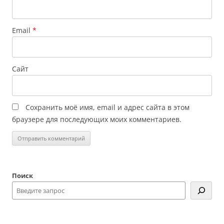
Email
*
Сайт
Сохранить моё имя, email и адрес сайта в этом
браузере для последующих моих комментариев.
Поиск