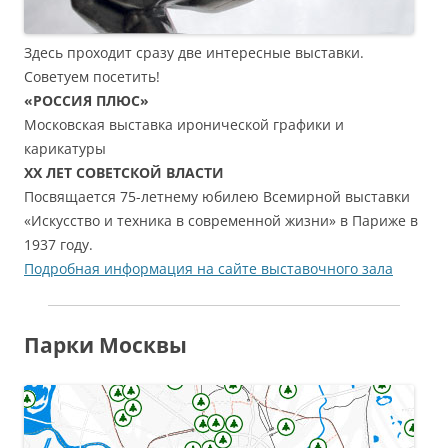
Здесь проходит сразу две интересные выставки.
Советуем посетить!
«РОССИЯ ПЛЮС»
Московская выставка иронической графики и
карикатуры
ХХ ЛЕТ СОВЕТСКОЙ ВЛАСТИ
Посвящается 75-летнему юбилею Всемирной выставки
«Искусство и техника в современной жизни» в Париже в
1937 году.
Подробная информация на сайте выставочного зала
Парки Москвы