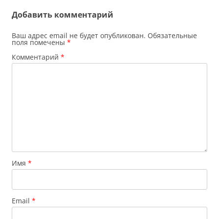
Добавить комментарий
Ваш адрес email не будет опубликован.
Обязательные
поля помечены
*
Комментарий
*
Имя
*
Email
*