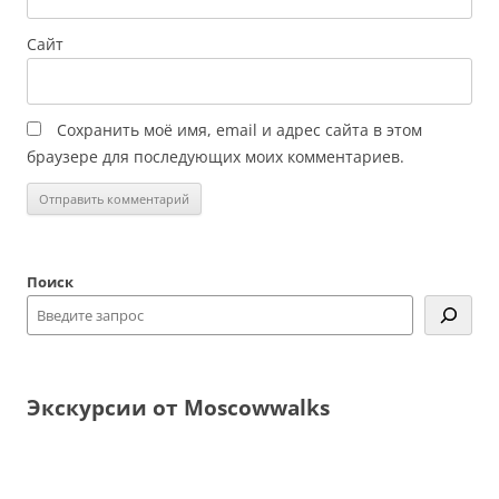
Сайт
Сохранить моё имя, email и адрес сайта в этом
браузере для последующих моих комментариев.
Поиск
Экскурсии от Moscowwalks