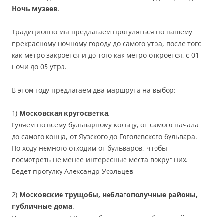
Ночь музеев
.
Традиционно мы предлагаем прогуляться по нашему
прекрасному ночному городу до самого утра, после того
как метро закроется и до того как метро откроется, с 01
ночи до 05 утра.
В этом году предлагаем два маршрута на выбор:
1)
Московская кругосветка
.
Гуляем по всему бульварному кольцу, от самого начала
до самого конца, от Яузского до Гоголевского бульвара.
По ходу немного отходим от бульваров, чтобы
посмотреть не менее интересные места вокруг них.
Ведет прогулку Александр Усольцев
2)
Московские трущобы, неблагополучные районы,
публичные дома
.