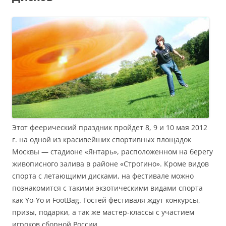
Этот феерический праздник пройдет 8, 9 и 10 мая 2012
г. на одной из красивейших спортивных площадок
Москвы — стадионе «Янтарь», расположенном на берегу
живописного залива в районе «Строгино». Кроме видов
спорта с летающими дисками, на фестивале можно
познакомится с такими экзотическими видами спорта
как Yo-Yo и FootBag. Гостей фестиваля ждут конкурсы,
призы, подарки, а так же мастер-классы с участием
игроков сборной России.