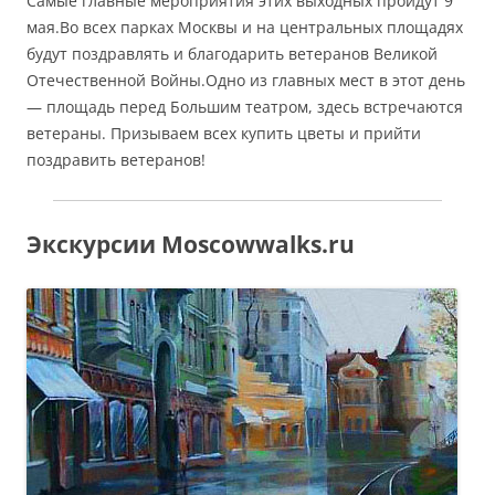
Самые главные мероприятия этих выходных пройдут 9
мая.Во всех парках Москвы и на центральных площадях
будут поздравлять и благодарить ветеранов Великой
Отечественной Войны.Одно из главных мест в этот день
— площадь перед Большим театром, здесь встречаются
ветераны. Призываем всех купить цветы и прийти
поздравить ветеранов!
Экскурсии Moscowwalks.ru