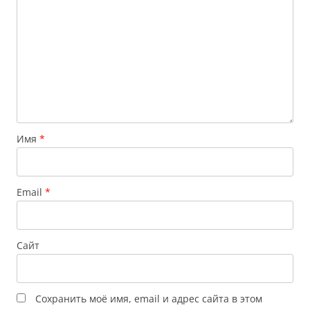
Имя
*
Email
*
Сайт
Сохранить моё имя, email и адрес сайта в этом