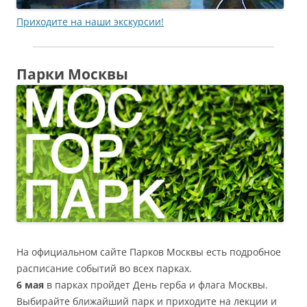
Приходите на наши экскурсии!
Парки Москвы
На официальном сайте Парков Москвы есть подробное
расписание событий во всех парках.
6 мая
в парках пройдет День герба и флага Москвы.
Выбирайте ближайший парк и приходите на лекции и