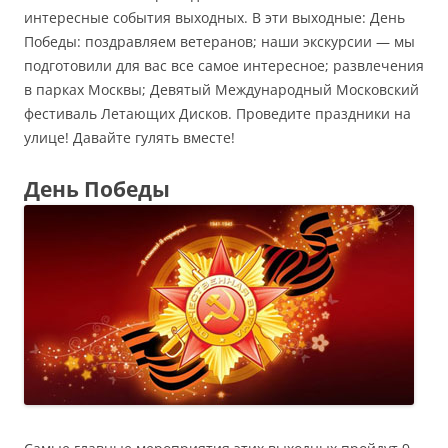
интересные события выходных. В эти выходные: День
Победы: поздравляем ветеранов; наши экскурсии — мы
подготовили для вас все самое интересное; развлечения
в парках Москвы; Девятый Международный Московский
фестиваль Летающих Дисков. Проведите праздники на
улице! Давайте гулять вместе!
День Победы