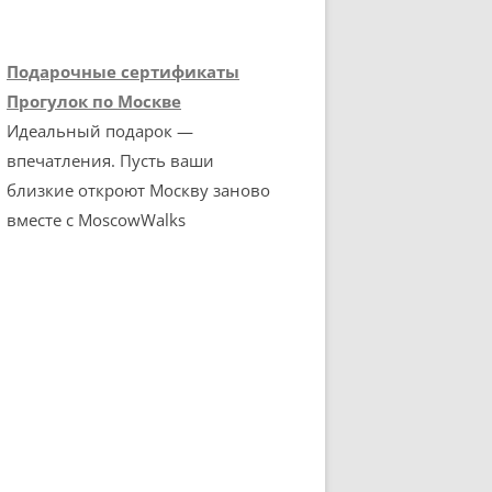
Подарочные сертификаты
Прогулок по Москве
Идеальный подарок —
впечатления. Пусть ваши
близкие откроют Москву заново
вместе с MoscowWalks