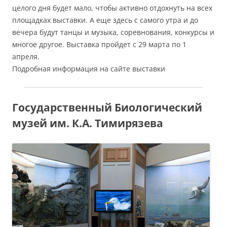
целого дня будет мало, чтобы активно отдохнуть на всех
площадках выставки. А еще здесь с самого утра и до
вечера будут танцы и музыка, соревнования, конкурсы и
многое другое. Выставка пройдет с 29 марта по 1
апреля.
Подробная информация на сайте выставки
Государственный Биологический
музей им. К.А. Тимирязева