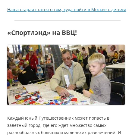
Наша старая статья о том, куда пойти в Москве с детьми
«Спортлэнд» на ВВЦ!
Каждый юный Путешественник может попасть в
заветный город, где его ждет множество самых
разнообразных больших и маленьких развлечений. И