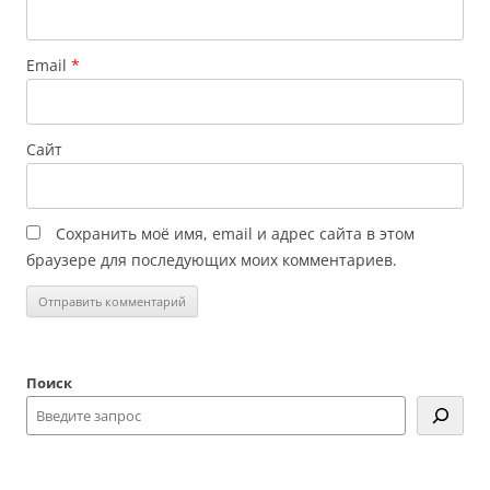
Email
*
Сайт
Сохранить моё имя, email и адрес сайта в этом
браузере для последующих моих комментариев.
Поиск