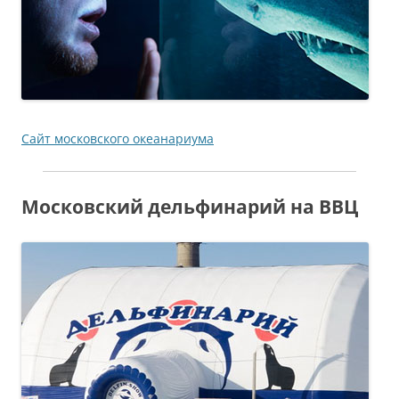
Сайт московского океанариума
Московский дельфинарий на ВВЦ