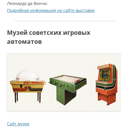
Леонардо да Винчи.
Подробная информация на сайте выставки
Музей советских игровых
автоматов
Сайт музея