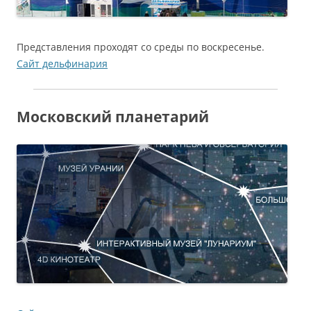
Представления проходят со среды по воскресенье.
Сайт дельфинария
Московский планетарий