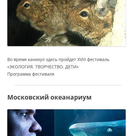
Во время каникул здесь пройдет XVIII фестиваль
«ЭКОЛОГИЯ. ТВОРЧЕСТВО. ДЕТИ»
Программа фестиваля
Московский океанариум