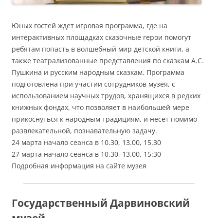
Юных гостей ждет игровая программа, где на
интерактивных площадках сказочные герои помогут
ребятам попасть в волшебный мир детской книги, а
также театрализованные представления по сказкам А.С.
Пушкина и русским народным сказкам. Программа
подготовлена при участии сотрудников музея, с
использованием научных трудов, хранящихся в редких
книжных фондах, что позволяет в наибольшей мере
прикоснуться к народным традициям, и несет помимо
развлекательной, познавательную задачу.
24 марта начало сеанса в 10.30, 13.00, 15.30
27 марта начало сеанса в 10.30, 13.00, 15:30
Подробная информация на сайте музея
Государственный Дарвиновский
музей