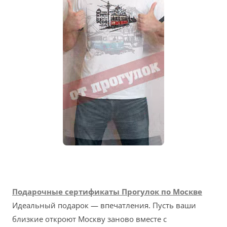
Подарочные сертификаты Прогулок по Москве
Идеальный подарок — впечатления. Пусть ваши
близкие откроют Москву заново вместе с