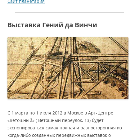
Сайт планетария
Выставка Гений да Винчи
С 1 марта по 1 июля 2012 в Москве в Арт-Центре
«Ветошный» ( Ветошный переулок, 13) будет
экспонироваться самая полная и разносторонняя из
когда-либо созданных передвижных выставок о