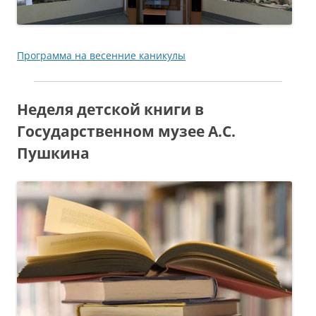
Программа на весенние каникулы
Неделя детской книги в
Государственном музее А.С.
Пушкина