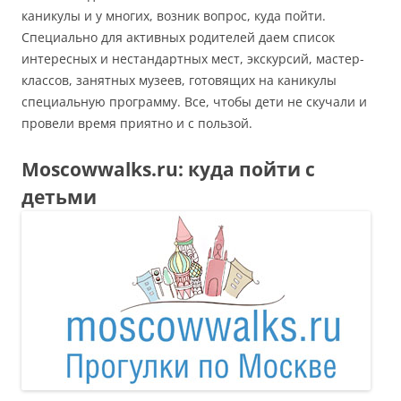
каникулы и у многих, возник вопрос, куда пойти.
Специально для активных родителей даем список
интересных и нестандартных мест, экскурсий, мастер-
классов, занятных музеев, готовящих на каникулы
специальную программу. Все, чтобы дети не скучали и
провели время приятно и с пользой.
Moscowwalks.ru: куда пойти с
детьми