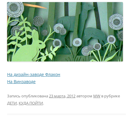
На дизайн-заводе Флакон
На Винзаводе
Запись опубликована
23 марта, 2012
автором
MW
в рубрике
ДЕТИ
,
КУДА ПОЙТИ
.