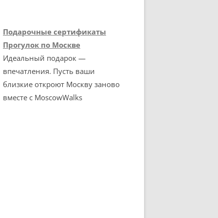
Подарочные сертификаты
Прогулок по Москве
Идеальный подарок —
впечатления. Пусть ваши
близкие откроют Москву заново
вместе с MoscowWalks