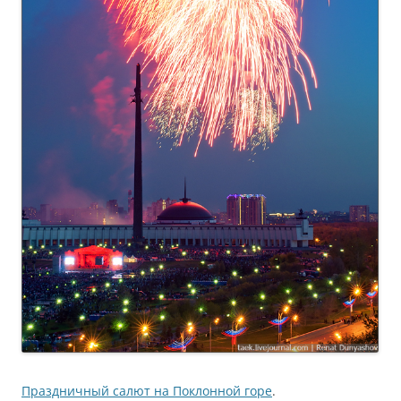
Праздничный салют на Поклонной горе
.