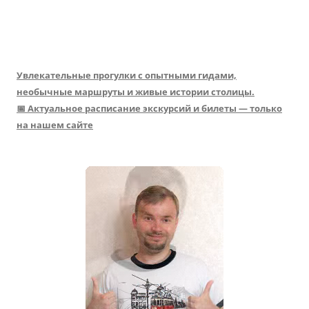
Увлекательные прогулки с опытными гидами,
необычные маршруты и живые истории столицы.
📅 Актуальное расписание экскурсий и билеты — только
на нашем сайте