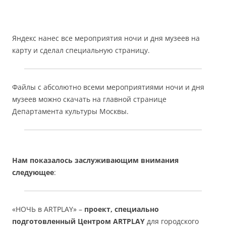
Яндекс нанес все мероприятия ночи и дня музеев на
карту и сделал специальную страницу.
Файлы с абсолютно всеми мероприятиями ночи и дня
музеев можно скачать на главной странице
Департамента культуры Москвы.
Нам показалось заслуживающим внимания
следующее
:
«НОЧЬ в ARTPLAY» –
проект, специально
подготовленный Центром ARTPLAY
для городского