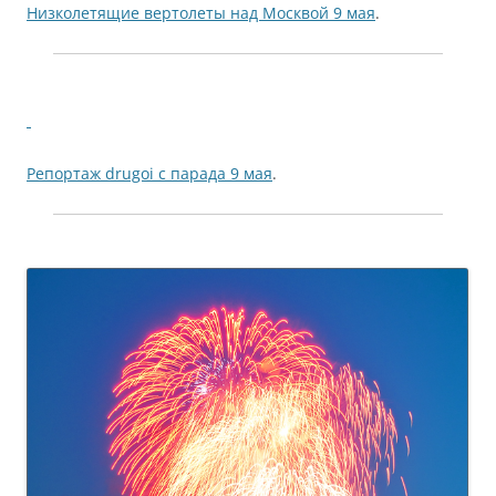
Низколетящие вертолеты над Москвой 9 мая
.
Репортаж drugoi с парада 9 мая
.