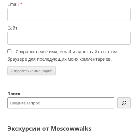
Email
*
Сайт
Сохранить моё имя, email и адрес сайта в этом
браузере для последующих моих комментариев.
Поиск
Экскурсии от Moscowwalks