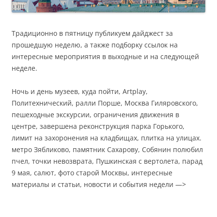
Традиционно в пятницу публикуем дайджест за
прошедшую неделю, а также подборку ссылок на
интересные мероприятия в выходные и на следующей
неделе.
Ночь и день музеев, куда пойти, Artplay,
Политехнический, ралли Порше, Москва Гиляровского,
пешеходные экскурсии, ограничения движения в
центре, завершена реконструкция парка Горького,
лимит на захоронения на кладбищах, плитка на улицах.
метро Зябликово, памятник Сахарову, Собянин полюбил
пчел, точки невозврата, Пушкинская с вертолета, парад
9 мая, салют, фото старой Москвы, интересные
материалы и статьи, новости и события недели —>