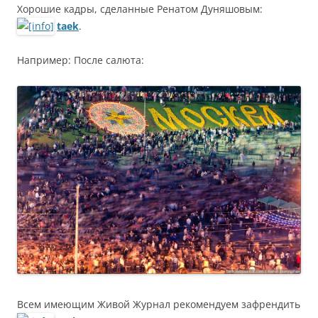
Хорошие кадры, сделанные Ренатом Дуняшовым:
taek
.
Например: После салюта:
Всем имеющим Живой Журнал рекомендуем зафрендить