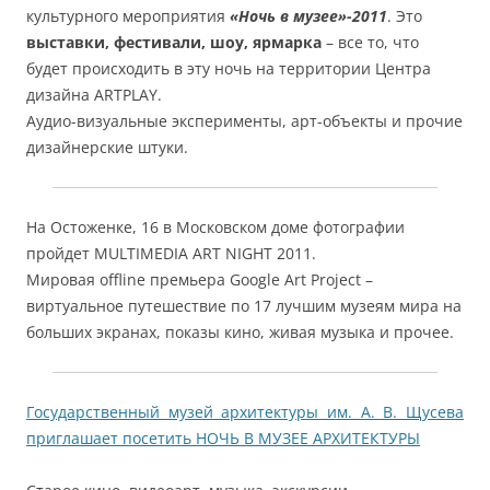
культурного мероприятия
«Ночь в музее»-2011
. Это
выставки, фестивали, шоу, ярмарка
– все то, что
будет происходить в эту ночь на территории Центра
дизайна ARTPLAY.
Аудио-визуальные эксперименты, арт-объекты и прочие
дизайнерские штуки.
На Остоженке, 16 в Московском доме фотографии
пройдет
MULTIMEDIA ART NIGHT 2011
.
Мировая offline премьера Google Art Project –
виртуальное путешествие по 17 лучшим музеям мира на
больших экранах, показы кино, живая музыка и прочее.
Государственный музей архитектуры им. А. В. Щусева
приглашает посетить НОЧЬ В МУЗЕЕ АРХИТЕКТУРЫ