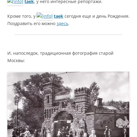
taek
, у него интересные репортажи.
Кроме того, у
taek
сегодня еще и день Рождения.
Поздравить его можно
здесь
.
И, напоследок, традиционная фотография старой
Москвы: