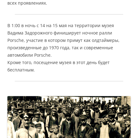
всех проявлениях.
В 1:00 в ночь с 14 на 15 мая на территории музея
Вадима Задорожного финиширует ночное ралли
Porsche, участие в котором примут как олдтаймеры,
произведенные до 1970 года, так и современные
автомобили Porsche.
Кроме того, посещение музея в этот день будет
бесплатным.