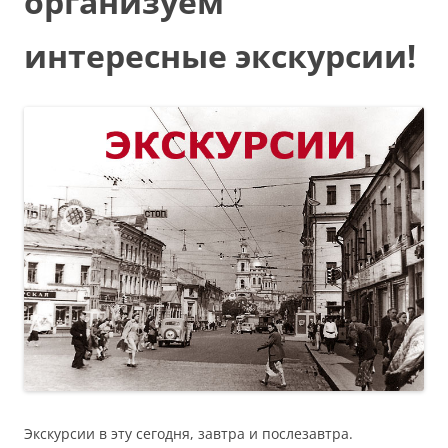
организуем
интересные экскурсии!
Экскурсии в эту сегодня, завтра и послезавтра.