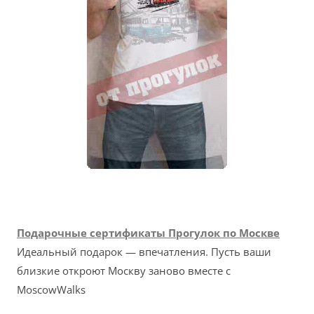
Подарочные сертификаты Прогулок по Москве
Идеальный подарок — впечатления. Пусть ваши
близкие откроют Москву заново вместе с
MoscowWalks