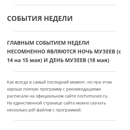
СОБЫТИЯ НЕДЕЛИ
ГЛАВНЫМ СОБЫТИЕМ НЕДЕЛИ
НЕСОМНЕННО ЯВЛЯЮТСЯ НОЧЬ МУЗЕЕВ (с
14 на 15 мая) И ДЕНЬ МУЗЕЕВ (18 мая)
.
Как всегда в самый последний момент, но при этом
хорошо полную программу с рекомендациями
расписали на официальном сайте nochvmusee.ru.
На единственной странице сайта можно скачать
несколько pdf-файлов с программой.