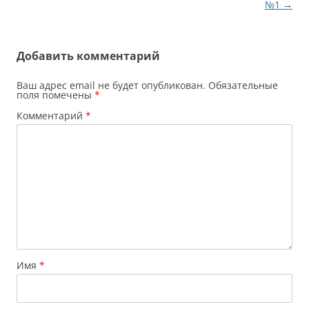
по
№1
→
записям
Добавить комментарий
Ваш адрес email не будет опубликован.
Обязательные
поля помечены
*
Комментарий
*
Имя
*