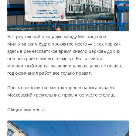
На треугольной площадке между Мясницкой и
Милютинским будто проклятое место — с тех пор как
здесь в раннесоветское время снесли церковь до сих
пор построить ничего не могут. Вот и сейчас
монолитный корпус возвели и дальше дело не пошло,
год окончания работ все только правят.
Про это «проклятое место» хорошо написано здесь:
Московский треугольник, проклятое место столицы.
Общий вид места: