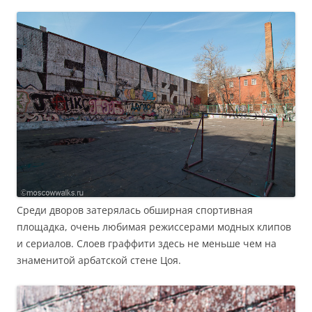
Среди дворов затерялась обширная спортивная
площадка, очень любимая режиссерами модных клипов
и сериалов. Слоев граффити здесь не меньше чем на
знаменитой арбатской стене Цоя.