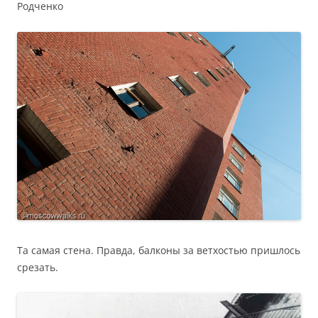
Родченко
Та самая стена. Правда, балконы за ветхостью пришлось
срезать.