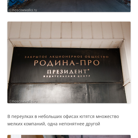
В переулках в небольших офисах ютятся множество
мелких компаний, одна непонятнее другой