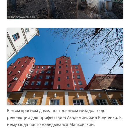
В этом красном доме, построенном незадолго до
революции для профессоров Академии, жил Родченко. К
нему сюда часто наведывался Маяковский.