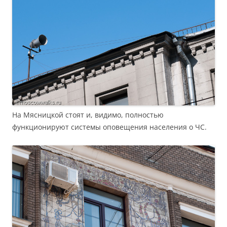
На Мясницкой стоят и, видимо, полностью
функционируют системы оповещения населения о ЧС.