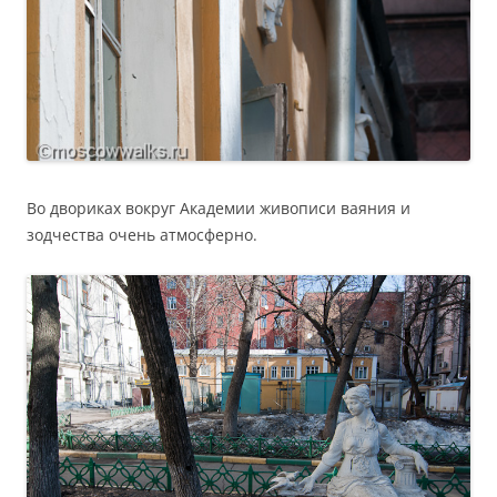
Во двориках вокруг Академии живописи ваяния и
зодчества очень атмосферно.