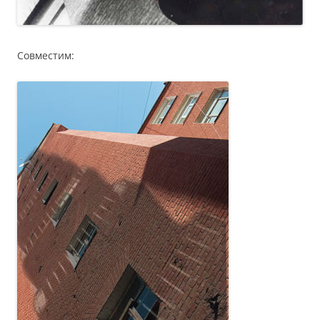
Совместим: