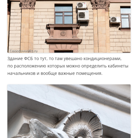
Здание ФСБ то тут, то там увешано кондиционерами,
по расположению которых можно определить кабинеты
начальников и вообще важные помещения.