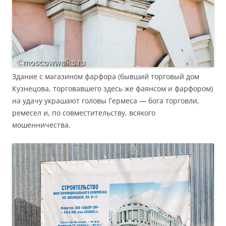
Здание с магазином фарфора (бывший торговый дом
Кузнецова, торговавшего здесь же фаянсом и фарфором)
на удачу украшают головы Гермеса — бога торговли,
ремесел и, по совместительству, всякого
мошенничества.