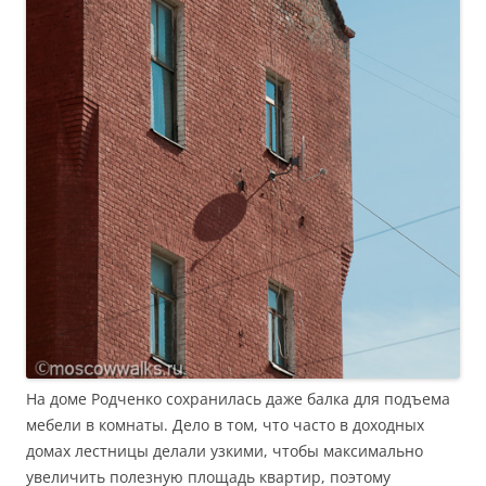
На доме Родченко сохранилась даже балка для подъема
мебели в комнаты. Дело в том, что часто в доходных
домах лестницы делали узкими, чтобы максимально
увеличить полезную площадь квартир, поэтому