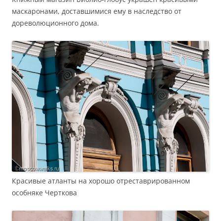
маскаронами, доставшимися ему в наследство от
дореволюционного дома.
Красивые атланты на хорошо отреставрированном
особняке Черткова