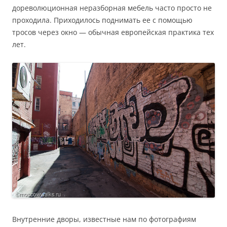
дореволюционная неразборная мебель часто просто не
проходила. Приходилось поднимать ее с помощью
тросов через окно — обычная европейская практика тех
лет.
Внутренние дворы, известные нам по фотографиям