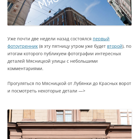
Уже почти две недели назад состоялся
первый
фотоутренник
(в эту пятницу утром уже будет
второй
), по
итогам которого публикуем фотографии интересных
деталей Мясницкой улицы с небольшими
комментариями.
Прогуляться по Мясницкой от Лубянки до Красных ворот
и посмотреть некоторые детали —>