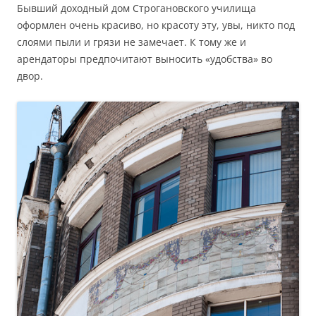
Бывший доходный дом Строгановского училища
оформлен очень красиво, но красоту эту, увы, никто под
слоями пыли и грязи не замечает. К тому же и
арендаторы предпочитают выносить «удобства» во
двор.