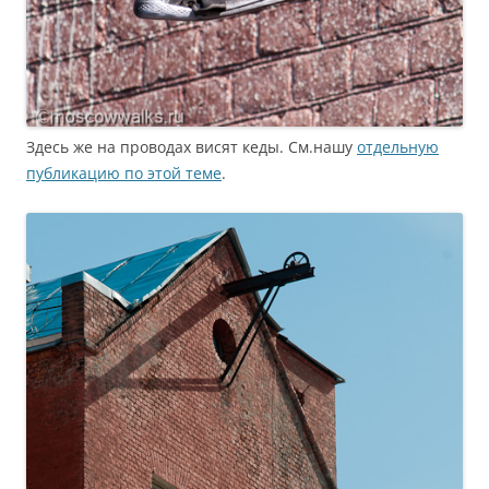
Здесь же на проводах висят кеды. См.нашу
отдельную
публикацию по этой теме
.