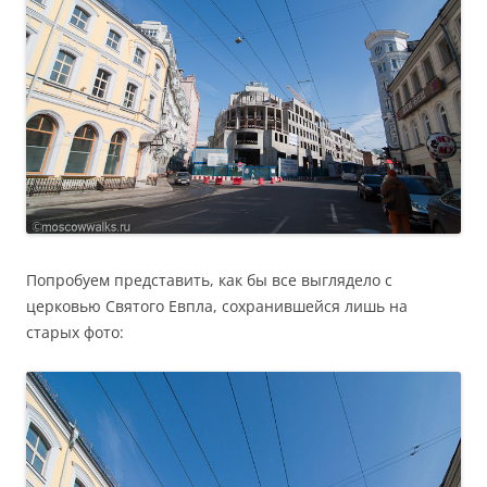
Попробуем представить, как бы все выглядело с
церковью Святого Евпла, сохранившейся лишь на
старых фото: