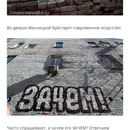
Во дворах Мясницкой буйствует современное искусство.
Часто спрашивают, а зачем это ЗАЧЕМ? Отвечаем