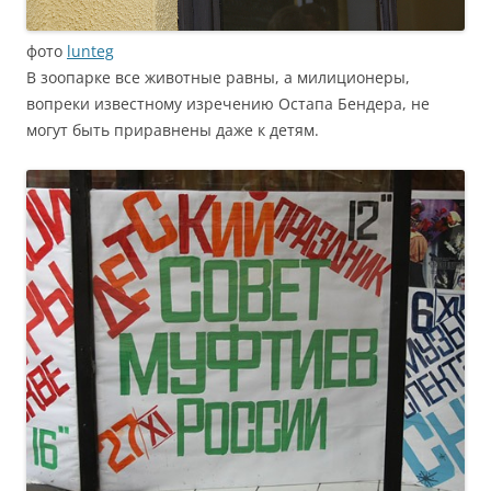
фото
lunteg
В зоопарке все животные равны, а милиционеры,
вопреки известному изречению Остапа Бендера, не
могут быть приравнены даже к детям.