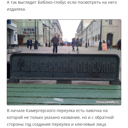
А так выглядит Библио-глобус если посмотреть на него
издалека.
В начале Камергерского переулка есть лавочка на
которой не только указано название, но и с обратной
стороны год создания переулка и ключевые лица.