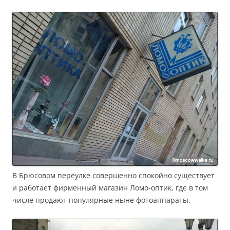
В Брюсовом переулке совершенно спокойно существует
и работает фирменный магазин Ломо-оптик, где в том
числе продают популярные ныне фотоаппараты.