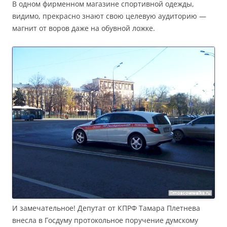
В одном фирменном магазине спортивной одежды,
видимо, прекрасно знают свою целевую аудиторию —
магнит от воров даже на обувной ложке.
И замечательное! Депутат от КПРФ Тамара Плетнева
внесла в Госдуму протокольное поручение думскому