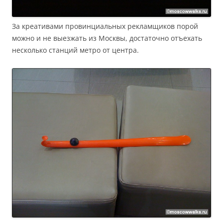
За креативами провинциальных рекламщиков порой
можно и не выезжать из Москвы, достаточно отъехать
несколько станций метро от центра.