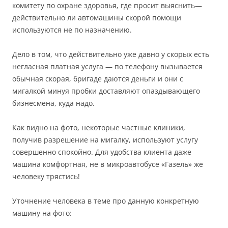
комитету по охране здоровья, где просит выяснить—
действительно ли автомашины скорой помощи
используются не по назначению.
Дело в том, что действительно уже давно у скорых есть
негласная платная услуга — по телефону вызывается
обычная скорая, бригаде даются деньги и они с
мигалкой минуя пробки доставляют опаздывающего
бизнесмена, куда надо.
Как видно на фото, некоторые частные клиники,
получив разрешение на мигалку, используют услугу
совершенно спокойно. Для удобства клиента даже
машина комфортная, не в микроавтобусе «Газель» же
человеку трястись!
Уточнение человека в теме про данную конкретную
машину на фото: