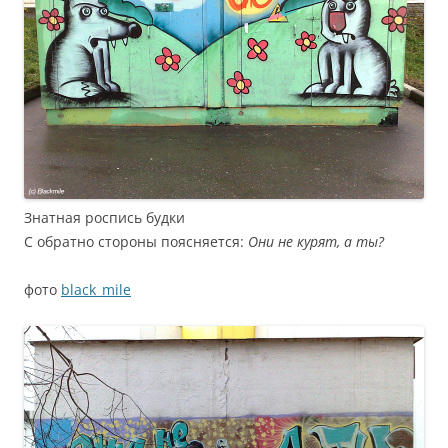
Знатная роспись будки
С обратно стороны поясняется:
Они не курят, а ты?
фото
black_mile