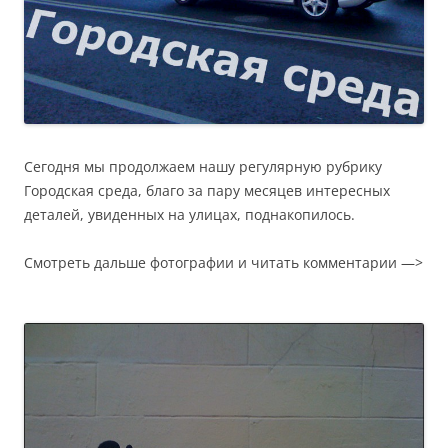
Сегодня мы продолжаем нашу регулярную рубрику
Городская среда, благо за пару месяцев интересных
деталей, увиденных на улицах, поднакопилось.
Смотреть дальше фотографии и читать комментарии —>