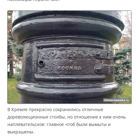
В Кремле прекрасно сохранились отличные
дореволюционные столбы, но отношение к ним очень
наплевательское: главное чтоб были вымыты и
выкрашены.