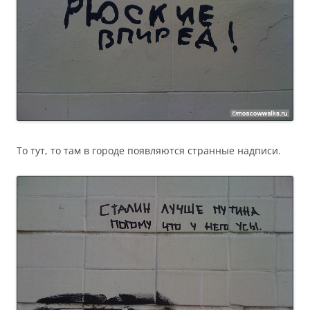
То тут, то там в городе появляются странные надписи.