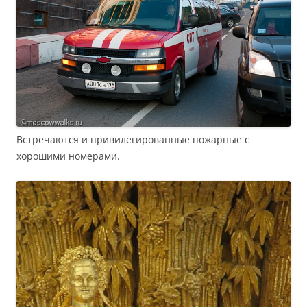
Встречаются и привилегированные пожарные с
хорошими номерами.