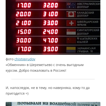
фото
chistoprudov
«Обменник» в Шереметьево с очень выгодным
курсом. Добро пожаловать в Россию!
И, напоследок, не в тему, но наверняка, кому-то да
пригодится =)