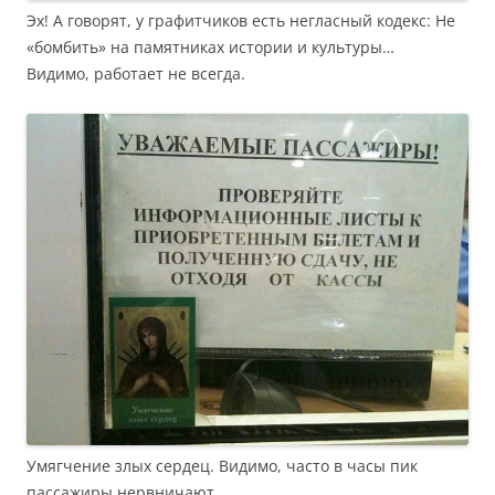
Эх! А говорят, у графитчиков есть негласный кодекс: Не
«бомбить» на памятниках истории и культуры…
Видимо, работает не всегда.
Умягчение злых сердец. Видимо, часто в часы пик
пассажиры нервничают