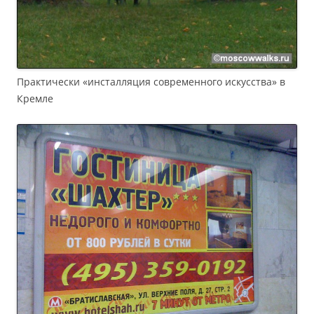
Практически «инсталляция современного искусства» в
Кремле