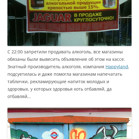
С 22:00 запретили продавать алкоголь, все магазины
обязаны были вывесить объявление об этом на кассе.
Знатный производитель алкоголя, компания
Happyland
,
подсуетилась и даже помогла магазинам напечатать
таблички, рекламирующие напиток молодых и
здоровых, у которых здоровья хоть отбавляй, да
отбавляй…