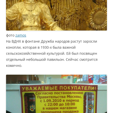
фото
zamos
На ВДНХ в фонтане Дружба народов растут заросли
конопли, которая в 1930-х была важной
сельскохозяйственной культурой. Ей был посвящен
отдельный небольшой павильон. Сейчас смотрится
комично.