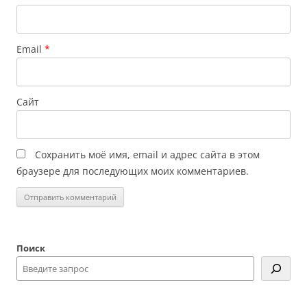
Email
*
Сайт
Сохранить моё имя, email и адрес сайта в этом
браузере для последующих моих комментариев.
Поиск