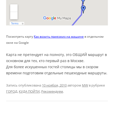
Посмотреть карту
Как возить приезжих на машине
в отдельном
окне на Google
Карта не претендует на полноту, это ОБЩИЙ маршрут в
основном для тех, кто первый раз в Москве.
Для более искушенных гостей столицы мы в скором
времени подготовим отдельные пешеходные маршруты.
Запись опубликована
10 ноября, 2010
автором
MW
в рубрике
ГОРОД
,
КУДА ПОЙТИ
,
Рекомендуем
.