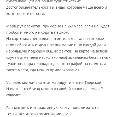
охватывающей основные туристические
достопримечательности и виды, которые чаще всего и
хотят посетить гости.
Маршрут расчитан примерно на 2-3 часа, если не будет
пробок и много не ходить пешком.
На карте мы специально отметили места, на которые
стоит обратить отдельное внимание и по каждой дали
небольшую подборку общих фактов. На карте на всякий
случай отмечены несколько неофициальных бесплатных
туалетов, пара площадок для фотографий на память, а
также места, гда можно припарковаться.
Условно мы начали этот маршрут и его на Тверской.
Начать его объезд можно из любой точки
по часовой
стрелке
.
Рассмотреть интерактивную карту, понажимать на
точки, почитать комментарии —>