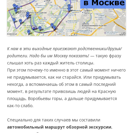
К нам в эти выходные приезжают родственники/друзья/
родители. Надо бы им Москву показать!
— такую фразу
слышал хоть раз каждый житель столицы.
При этом почему-то именно в этот самый момент ничего
не придумывается, как ни старайся. Или придумывать
некогда, а вспоминаешь об этом в самый последний
момент, в результате привозишь людей на Красную
площадь, Воробьевы горы, а дальше придумывается
как-то слабо.
Специально для таких случаев мы составили
автомобильный маршрут обзорной экскурсии
,