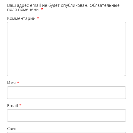
Ваш адрес email не будет опубликован.
Обязательные
поля помечены
*
Комментарий
*
Имя
*
Email
*
Сайт