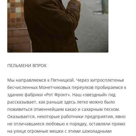
ПЕЛЬМЕНИ ВПРОК
Мы направляемся к Пятницкой. Через хитросплетенье
бесчисленных Монетчиковых переулков пробираемся к
зданию фабрики «Рот Фронт». Наш «звездный» гид
рассказывает, как раньше здесь легко можно было
поживиться отменнейшим какао и сахарным песком.
Оказывается, некоторые работники предприятия, явно
не отличавшиеся любовью к порядку, оставляли прямо
на улице огромные мешки с этими шоколадными