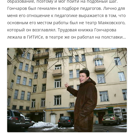
образование, поэтому и мог пойти на подобный шаг.
Гончаров был гениален в подборе педагогов. Лично для
меня его отношение к педагогике выражается в том, что
основным его местом работы был не театр Маяковского,
который он возглавлял. Трудовая книжка Гончарова
лежала в ГИТИСе, в театре же он работал на полставки…