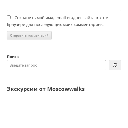
Сохранить моё имя, email и адрес сайта в этом
браузере для последующих моих комментариев.
Поиск
Экскурсии от Moscowwalks