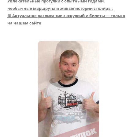
Увлекательные прогулки с опытными гидами,
необычные маршруты и живые истории столицы.
📅 Актуальное расписание экскурсий и билеты — только
на нашем сайте