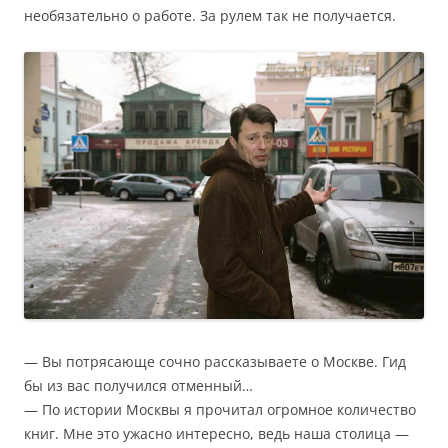
необязательно о работе. За рулем так не получается.
— Вы потрясающе сочно рассказываете о Москве. Гид
бы из вас получился отменный…
— По истории Москвы я прочитал огромное количество
книг. Мне это ужасно интересно, ведь наша столица —