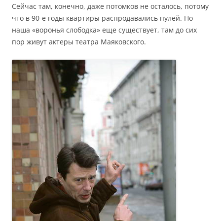
Сейчас там, конечно, даже потомков не осталось, потому
что в 90-е годы квартиры распродавались пулей. Но
наша «воронья слободка» еще существует, там до сих
пор живут актеры театра Маяковского.