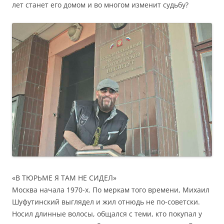
лет станет его домом и во многом изменит судьбу?
«В ТЮРЬМЕ Я ТАМ НЕ СИДЕЛ»
Москва начала 1970-х. По меркам того времени, Михаил
Шуфутинский выглядел и жил отнюдь не по-советски.
Носил длинные волосы, общался с теми, кто покупал у