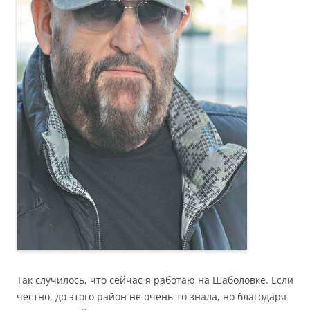
Так случилось, что сейчас я работаю на Шаболовке. Если
честно, до этого район не очень-то знала, но благодаря