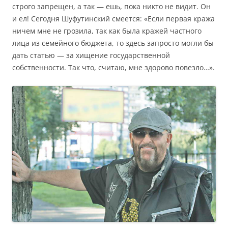
строго запрещен, а так — ешь, пока никто не видит. Он
и ел! Сегодня Шуфутинский смеется: «Если первая кража
ничем мне не грозила, так как была кражей частного
лица из семейного бюджета, то здесь запросто могли бы
дать статью — за хищение государственной
собственности. Так что, считаю, мне здорово повезло…».