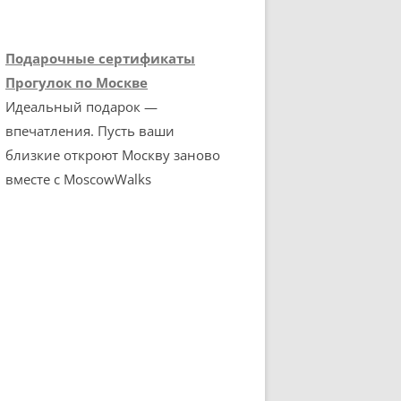
Подарочные сертификаты
Прогулок по Москве
Идеальный подарок —
впечатления. Пусть ваши
близкие откроют Москву заново
вместе с MoscowWalks