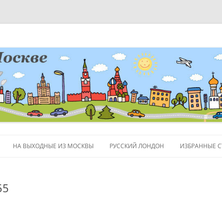
НА ВЫХОДНЫЕ ИЗ МОСКВЫ
РУССКИЙ ЛОНДОН
ИЗБРАННЫЕ С
ЛЮДИ
55
ПОЛЕЗНЫЕ С
ОБЪЕКТЫ НА 