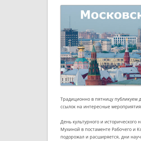
РАЗВЛЕЧЕНИ
Традиционно в пятницу публикуем 
ссылок на интересные мероприятия
День культурного и исторического н
Мухиной в постаменте Рабочего и К
подорожал и расширяется, дни науч