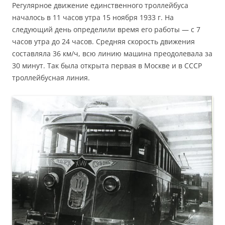
Регулярное движение единственного троллейбуса
началось в 11 часов утра 15 ноября 1933 г. На
следующий день определили время его работы — с 7
часов утра до 24 часов. Средняя скорость движения
составляла 36 км/ч, всю линию машина преодолевала за
30 минут. Так была открыта первая в Москве и в СССР
троллейбусная линия.