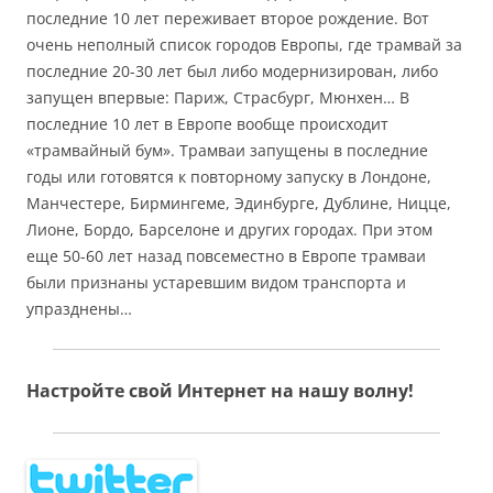
последние 10 лет переживает второе рождение. Вот
очень неполный список городов Европы, где трамвай за
последние 20-30 лет был либо модернизирован, либо
запущен впервые: Париж, Страсбург, Мюнхен… В
последние 10 лет в Европе вообще происходит
«трамвайный бум». Трамваи запущены в последние
годы или готовятся к повторному запуску в Лондоне,
Манчестере, Бирмингеме, Эдинбурге, Дублине, Ницце,
Лионе, Бордо, Барселоне и других городах. При этом
еще 50-60 лет назад повсеместно в Европе трамваи
были признаны устаревшим видом транспорта и
упразднены…
Настройте свой Интернет на нашу волну!