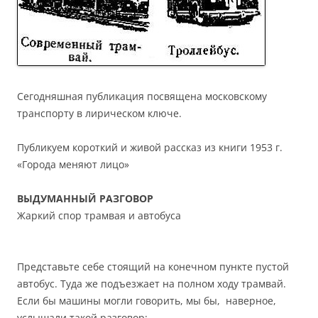
Сегодняшная публикация посвящена московскому
транспорту в лирическом ключе.
Публикуем короткий и живой рассказ из книги 1953 г.
«Города меняют лицо»
ВЫДУМАННЫЙ РАЗГОВОР
Жаркий спор трамвая и автобуса
Представьте себе стоящий на конечном пункте пустой
автобус. Туда же подъезжает на полном ходу трамвай.
Если бы машины могли говорить, мы бы, наверное,
услышали такой разговор: