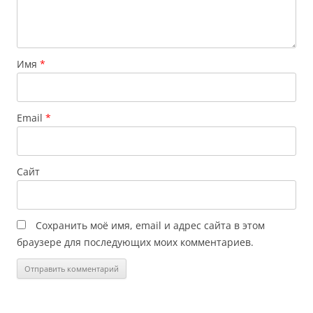
Имя
*
Email
*
Сайт
Сохранить моё имя, email и адрес сайта в этом
браузере для последующих моих комментариев.