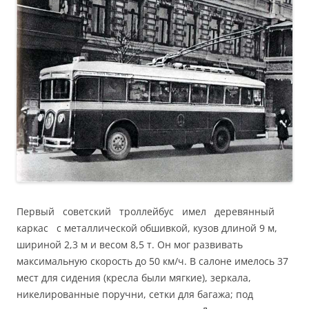
Первый советский троллейбус имел деревянный
каркас с металлической обшивкой, кузов длиной 9 м,
шириной 2,3 м и весом 8,5 т. Он мог развивать
максимальную скорость до 50 км/ч. В салоне имелось 37
мест для сидения (кресла были мягкие), зеркала,
никелированные поручни, сетки для багажа; под