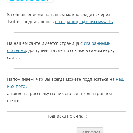
За обновлениями на нашем можно следить через
Twitter, подписавшись
на странице @moscowwalks
.
На нашем сайте имеется страница с
Избранными
статьями
, доступная также по ссылке в самом верху
сайта.
Напоминаем, что Вы всегда можете подписаться на
наш
RSS поток
,
а также на рассылку наших статей по электронной
почте:
Подписка по e-mail: