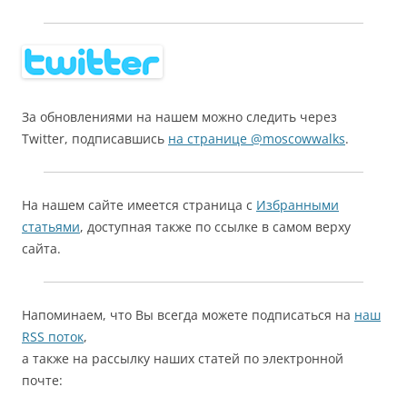
За обновлениями на нашем можно следить через
Twitter, подписавшись
на странице @moscowwalks
.
На нашем сайте имеется страница с
Избранными
статьями
, доступная также по ссылке в самом верху
сайта.
Напоминаем, что Вы всегда можете подписаться на
наш
RSS поток
,
а также на рассылку наших статей по электронной
почте: