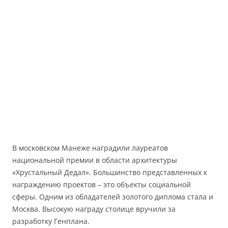
В московском Манеже наградили лауреатов
национальной премии в области архитектуры
«Хрустальный Дедал». Большинство представленных к
награждению проектов – это объекты социальной
сферы. Одним из обладателей золотого диплома стала и
Москва. Высокую награду столице вручили за
разработку Генплана.