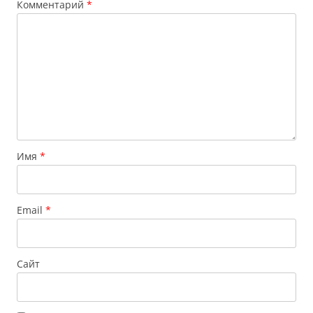
Комментарий
*
Имя
*
Email
*
Сайт