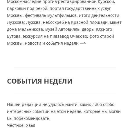
Москомнаследие против реставрированной Курской,
парковки под рекой, портал государственных услуг
Москвы, фестиваль мультфильмов, итоги дейтельности
Лужкова: Лужква, небоскреб на Красной площади, макет
дома Мельникова, музей Автовилль, дворы Южного
Бутова, экскурсия на пивзавод Очаково, фото старой
Москвы, новости и события недели —>
СОБЫТИЯ НЕДЕЛИ
Нашей редакции не удалось найти, каких-либо особо
интересных событий на этой неделе, которые мы могли
бы порекомендовать.
Честное: Увы!