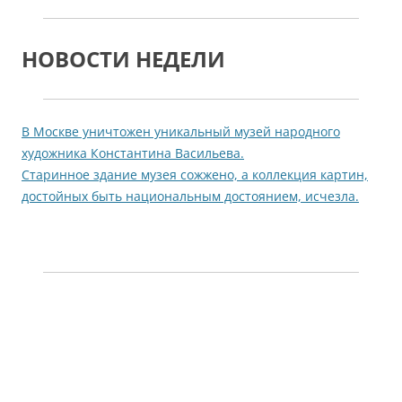
НОВОСТИ НЕДЕЛИ
В Москве уничтожен уникальный музей народного
художника Константина Васильева.
Старинное здание музея сожжено, а коллекция картин,
достойных быть национальным достоянием, исчезла.