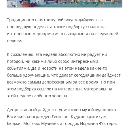
Традиционно в пятницу публикуем дайджест за
прошедшую неделю, а также подборку ссылок на
интересные мероприятия в выходные и на следующей
неделе.
К сожалению, эта неделя абсолютно не радует ни
погодой, ни какими-либо особо интересными
событиями. Да и новости на этой неделе какие-то
больше удручающие, что делает сегодняшний дайджест,
возможно самым депрессивным за все время. Но при
этом подборка ссылок на интересные материалы на
этой неделе особенно хороша.
Депрессивный дайджест, уничтожен музей художника
Васильева,награжден Генплан, Кудрин критикует
бюджет Москвы, Музейный городок Нормана Фостера,