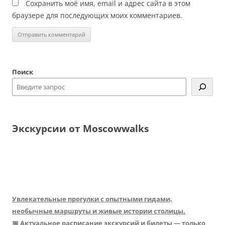
Сохранить моё имя, email и адрес сайта в этом
браузере для последующих моих комментариев.
Поиск
Экскурсии от Moscowwalks
Увлекательные прогулки с опытными гидами,
необычные маршруты и живые истории столицы.
📅 Актуальное расписание экскурсий и билеты — только