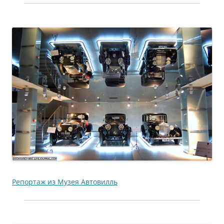
Репортаж из Музея Автовилль