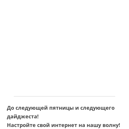
До следующей пятницы и следующего
дайджеста!
Настройте свой интернет на нашу волну!