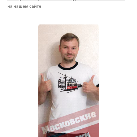
на нашем сайте