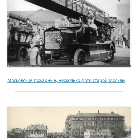
Московские пожарные, несколько фото старой Москвы
.