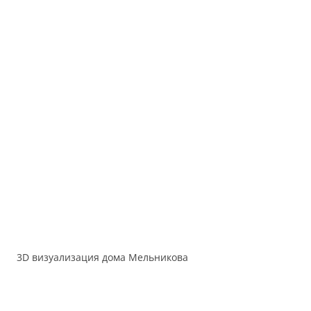
3D визуализация дома Мельникова