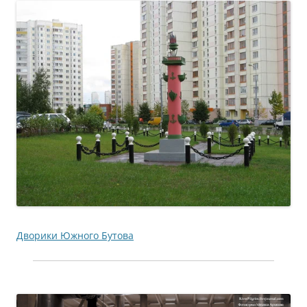
Дворики Южного Бутова