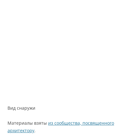
Вид снаружи
Материалы взяты
из сообщества, посвященного
архитектору
.