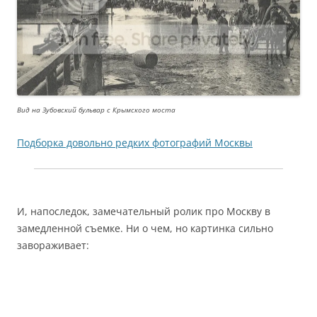
Вид на Зубовский бульвар с Крымского моста
Подборка довольно редких фотографий Москвы
И, напоследок, замечательный ролик про Москву в
замедленной съемке. Ни о чем, но картинка сильно
завораживает: