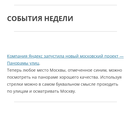
СОБЫТИЯ НЕДЕЛИ
Компания Яндекс запустила новый московский проект —
Панорамы улиц
.
Теперь любое место Москвы, отмеченное синим, можно
посмотреть на панораме хорошего качества. Используя
стрелки можно в самом буквальном смысле проходить
по улицам и осматривать Москву.