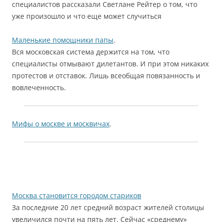
специалистов рассказали Светлане Рейтер о том, что
уже произошло и что еще может случиться
Маленькие помощники папы
.
Вся московская система держится на том, что
специалисты отмывают дилетантов. И при этом никаких
протестов и отставок. Лишь всеобщая повязанность и
вовлеченность.
Мифы о москве и москвичах
.
Москва становится городом стариков
За последние 20 лет средний возраст жителей столицы
увеличился почти на пять лет. Сейчас «среднему»