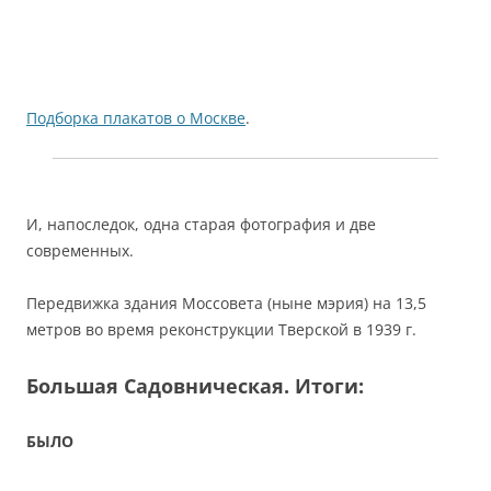
Подборка плакатов о Москве
.
И, напоследок, одна старая фотография и две
современных.
Передвижка здания Моссовета (ныне мэрия) на 13,5
метров во время реконструкции Тверской в 1939 г.
Большая Садовническая. Итоги:
БЫЛО