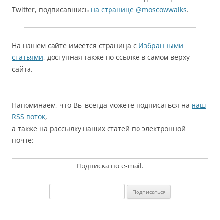
Twitter, подписавшись
на странице @moscowwalks
.
На нашем сайте имеется страница с
Избранными
статьями
, доступная также по ссылке в самом верху
сайта.
Напоминаем, что Вы всегда можете подписаться на
наш
RSS поток
,
а также на рассылку наших статей по электронной
почте:
Подписка по e-mail: