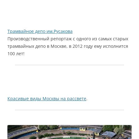
Трамвайное депо им.Русакова
Производственный репортаж с одного из самых старых
трамвайных депо в Москве, в 2012 году ему исполнится
100 лет!
Красивые виды Москвы на рассвете
.