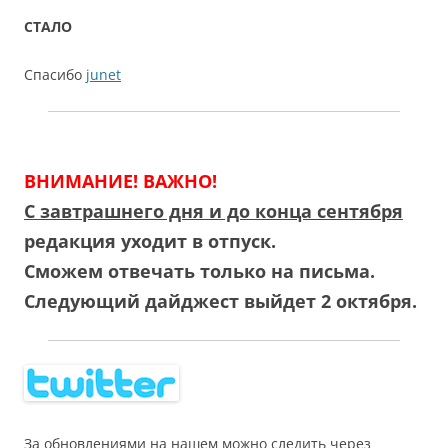
СТАЛО
Спасибо
junet
ВНИМАНИЕ! ВАЖНО!
С завтрашнего дня и до конца сентября
редакция уходит в отпуск.
Сможем отвечать только на письма.
Следующий дайджест выйдет 2 октября.
За обновлениями на нашем можно следить через