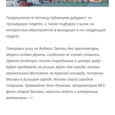
Традиционно в пятницу публикуем дайджест за
прошедшую неделю, а также подборку ссылок на
интересные мероприятия в выходные и на следующей
неделе.
Панорамы улиц на Яндексе, Третьи дни архитектуры,
Маркса хотят убрать, Скобелева не хотят ставить,
Лужков пообещал селить очередников в центре, рыбу
будут продавать на улицах, фото дня города, военно-
музыкальный фестиваль на Красной площади, похороны
Москвы в Большом городе, Москва стала городом
стариков, Трамвайное депо Русакова, обсерватория МГУ,
фото старой Москвы, новости недели и интересные
материалы —>