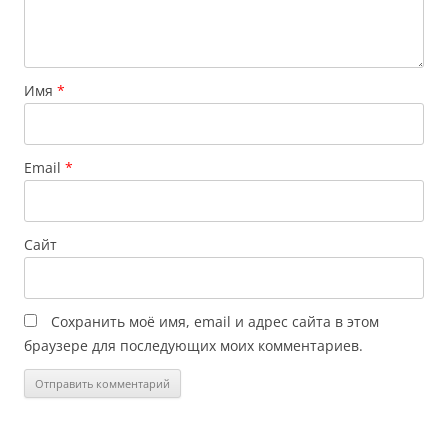
Имя
*
Email
*
Сайт
Сохранить моё имя, email и адрес сайта в этом
браузере для последующих моих комментариев.