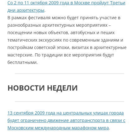
Со 2 по 11 октября 2009 года в Москве пройдут Третьи
дни архитектуры
.
В рамках фестиваля можно будет принять участие в
разнообразных архитектурных мероприятиях –
посещении новых объектов, автобусных и пеших
тематических экскурсиях по современным зданиям и
постройкам советской эпохи, визитах в архитектурные
мастерские. По традиции все мероприятия будут
бесплатными.
НОВОСТИ НЕДЕЛИ
13 сентября 2009 года на центральных улицах города
будет ограничено движение автотранспорта в связи с
Московским международным марафоном мира
.