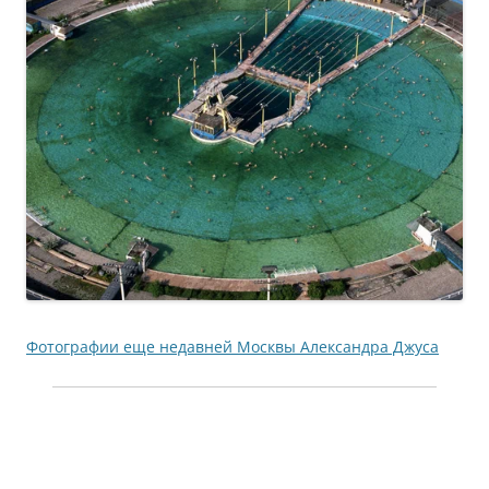
Фотографии еще недавней Москвы Александра Джуса