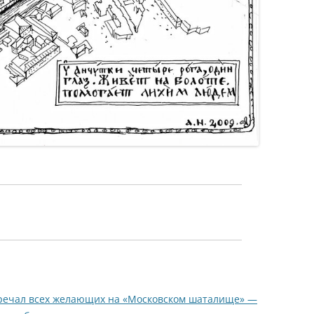
стречал всех желающих на «Московском шаталище» —