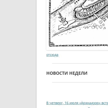
отсюда
НОВОСТИ НЕДЕЛИ
В четверг, 16 июля «Архнадзор» в