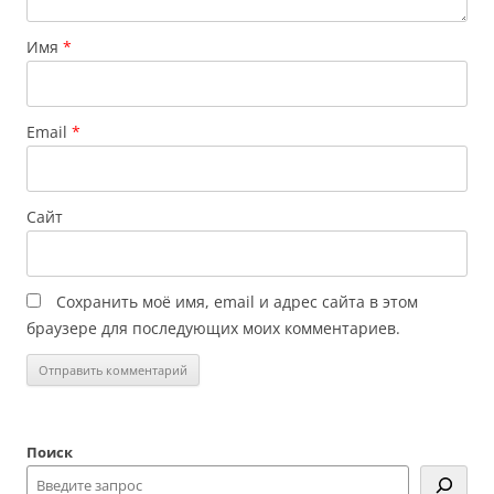
Имя
*
Email
*
Сайт
Сохранить моё имя, email и адрес сайта в этом
браузере для последующих моих комментариев.
Поиск