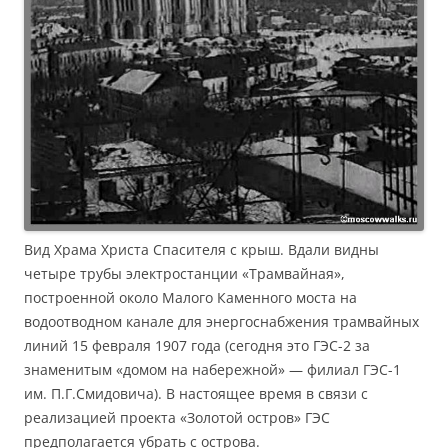
Вид Храма Христа Спасителя с крыш. Вдали видны
четыре трубы электростанции «Трамвайная»,
построенной около Малого Каменного моста на
водоотводном канале для энергоснабжения трамвайных
линий 15 февраля 1907 года (сегодня это ГЭС-2 за
знаменитым «домом на набережной» — филиал ГЭС-1
им. П.Г.Смидовича). В настоящее время в связи с
реализацией проекта «Золотой остров» ГЭС
предполагается убрать с острова.