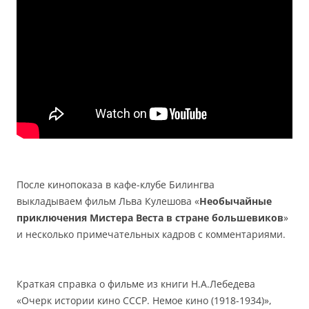
После кинопоказа в кафе-клубе Билингва
выкладываем фильм Льва Кулешова «
Необычайные
приключения Мистера Веста в стране большевиков
»
и несколько примечательных кадров с комментариями.
Краткая справка о фильме из книги Н.А.Лебедева
«Очерк истории кино СССР. Немое кино (1918-1934)»,