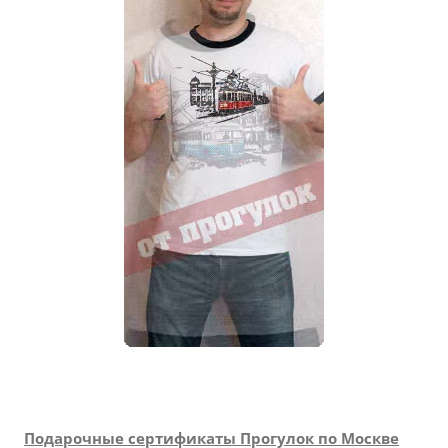
Подарочные сертификаты Прогулок по Москве