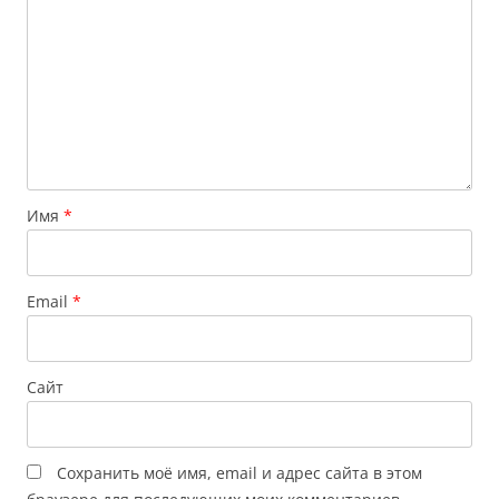
Имя
*
Email
*
Сайт
Сохранить моё имя, email и адрес сайта в этом